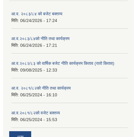
आ.व. २०८३/८४ को बजेट बक्तव्य
मिति:
06/24/2026 - 17:24
आ.व.२०८३/८४को नीति तथा कार्यक्रम
मिति:
06/24/2026 - 17:21
आ.व.२०८२/८३ को वार्षिक बजेट नीति कार्यक्रम किताव (रातो किताव)
मिति:
09/08/2025 - 12:33
आ.व. २०८१/८२को नीति तथा कार्यक्रम
मिति:
06/25/2024 - 16:10
आ.व.२०८१/८२को वजेट बक्तव्य
मिति:
06/25/2024 - 15:53
अन्य