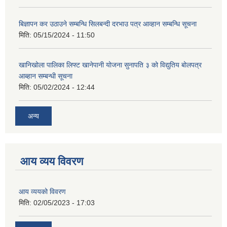
बिज्ञापन कर उठाउने सम्बन्धि सिलबन्दी दरभाउ पत्र आव्हान सम्बन्धि सूचना
मिति:
05/15/2024 - 11:50
खानिखोला पालिका लिफ्ट खानेपानी योजना सुनापति ३ को विद्युतिय बोलपत्र
आब्हान सम्बन्धी सूचना
मिति:
05/02/2024 - 12:44
अन्य
आय व्यय विवरण
आय व्ययको विवरण
मिति:
02/05/2023 - 17:03