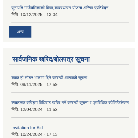
सुनापति गाउँपालिकाको विपद् व्यवस्थापन योजना अन्तिम प्रतिवेदन
मिति:
10/12/2025 - 13:04
अन्य
सार्वजनिक खरिद/बोलपत्र सूचना
ब्याक हो लोडर भाडामा दिने सम्बन्धी आशषको सूचना
मिति:
08/11/2025 - 17:59
क्याटलक सपिङ्ग विधिबाट खरिद गर्ने सम्बन्धी सूचना र प्राविधिक स्पेसिफिकेसन
मिति:
12/04/2024 - 11:52
Invitation for Bid
मिति:
10/24/2024 - 17:13