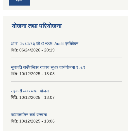
योजना तथा परियोजना
आ.व. २०८२/८३ को GESSI Audit प्रतिवेदन
मिति:
06/24/2026 - 20:19
सुनापति गाउँपालिका राजस्व सुधार कार्ययोजना २०८२
मिति:
10/12/2025 - 13:08
सहकारी व्यवस्थापन योजना
मिति:
10/12/2025 - 13:07
मध्यमकालिन खर्च संरचना
मिति:
10/12/2025 - 13:06