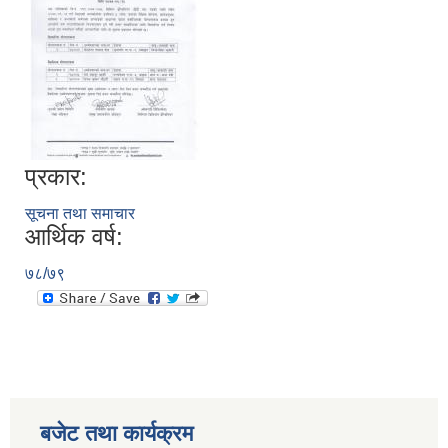
प्रकार:
सूचना तथा समाचार
आर्थिक वर्ष:
७८/७९
बजेट तथा कार्यक्रम