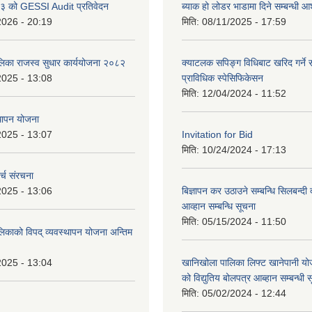
 को GESSI Audit प्रतिवेदन
ब्याक हो लोडर भाडामा दिने सम्बन्धी
2026 - 20:19
मिति:
08/11/2025 - 17:59
ालिका राजस्व सुधार कार्ययोजना २०८२
क्याटलक सपिङ्ग विधिबाट खरिद गर्ने स
2025 - 13:08
प्राविधिक स्पेसिफिकेसन
मिति:
12/04/2024 - 11:52
थापन योजना
2025 - 13:07
Invitation for Bid
मिति:
10/24/2024 - 17:13
्च संरचना
2025 - 13:06
बिज्ञापन कर उठाउने सम्बन्धि सिलबन्दी
आव्हान सम्बन्धि सूचना
मिति:
05/15/2024 - 11:50
लिकाको विपद् व्यवस्थापन योजना अन्तिम
2025 - 13:04
खानिखोला पालिका लिफ्ट खानेपानी यो
को विद्युतिय बोलपत्र आब्हान सम्बन्धी 
मिति:
05/02/2024 - 12:44