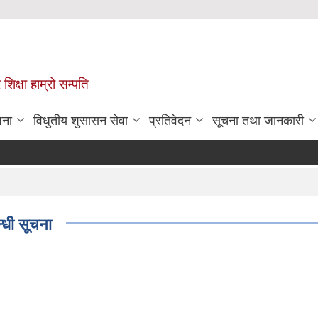
 शिक्षा हाम्रो सम्पति
जना
विधुतीय शुसासन सेवा
प्रतिवेदन
सूचना तथा जानकारी
न्धी सूचना