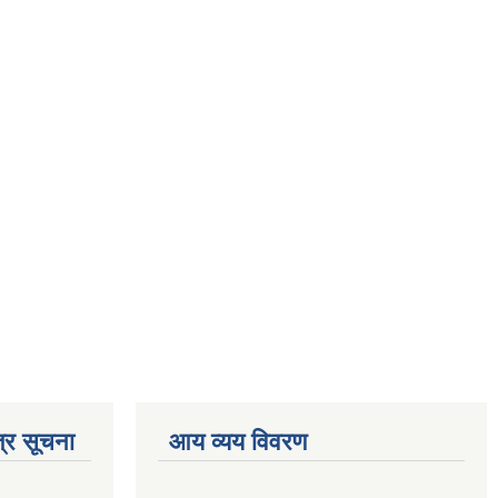
्र सूचना
आय व्यय विवरण