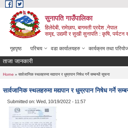
Skip to main content
सुनापति गाउँपालिका
हिलेदेबी, रामेछाप, बागमती प्रदेश ,नेपाल
समृद्द, उद्यमी र सुखी सुनापति : कृषि, पर्यटन र
गृहपृष्ठ
परिचय
वडा कार्यालयहरु
कार्यक्रम तथा परियो
ताजा जानकारी
You are here
Home
» सार्वजानिक स्थलहरुमा मद्यपान र धुम्रपान निषेध गर्ने सम्बन्धी सूचना
सार्वजानिक स्थलहरुमा मद्यपान र धुम्रपान निषेध गर्ने सम्ब
Submitted on:
Wed, 10/19/2022 - 11:57