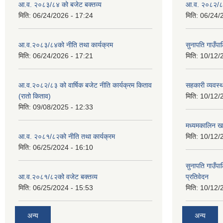
आ.व. २०८३/८४ को बजेट बक्तव्य
आ.व. २०८२/८३
मिति:
06/24/2026 - 17:24
मिति:
06/24/
आ.व.२०८३/८४को नीति तथा कार्यक्रम
सुनापति गाउँप
मिति:
06/24/2026 - 17:21
मिति:
10/12/
आ.व.२०८२/८३ को वार्षिक बजेट नीति कार्यक्रम किताव
सहकारी व्यवस्
(रातो किताव)
मिति:
10/12/
मिति:
09/08/2025 - 12:33
मध्यमकालिन खर
आ.व. २०८१/८२को नीति तथा कार्यक्रम
मिति:
10/12/
मिति:
06/25/2024 - 16:10
सुनापति गाउँपा
आ.व.२०८१/८२को वजेट बक्तव्य
प्रतिवेदन
मिति:
06/25/2024 - 15:53
मिति:
10/12/
अन्य
अन्य