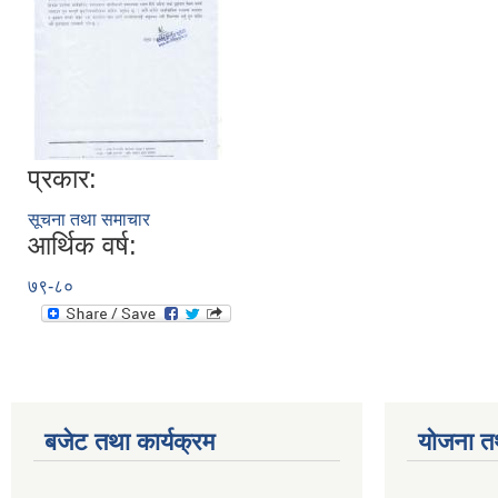
प्रकार:
सूचना तथा समाचार
आर्थिक वर्ष:
७९-८०
बजेट तथा कार्यक्रम
योजना त