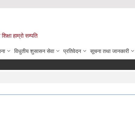
 शिक्षा हाम्रो सम्पति
जना
विधुतीय शुसासन सेवा
प्रतिवेदन
सूचना तथा जानकारी