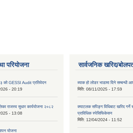
था परियोजना
सार्वजनिक खरिद/बोलपत
 को GESSI Audit प्रतिवेदन
ब्याक हो लोडर भाडामा दिने सम्बन्धी
2026 - 20:19
मिति:
08/11/2025 - 17:59
ालिका राजस्व सुधार कार्ययोजना २०८२
क्याटलक सपिङ्ग विधिबाट खरिद गर्ने स
2025 - 13:08
प्राविधिक स्पेसिफिकेसन
मिति:
12/04/2024 - 11:52
थापन योजना