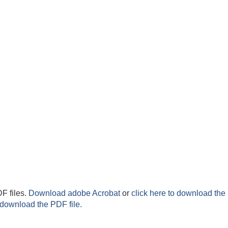
F files.
Download adobe Acrobat
or
click here to download the 
 download the PDF file.