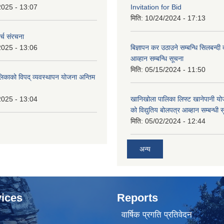
2025 - 13:07
Invitation for Bid
मिति:
10/24/2024 - 17:13
्च संरचना
2025 - 13:06
बिज्ञापन कर उठाउने सम्बन्धि सिलबन्दी
आव्हान सम्बन्धि सूचना
मिति:
05/15/2024 - 11:50
लिकाको विपद् व्यवस्थापन योजना अन्तिम
2025 - 13:04
खानिखोला पालिका लिफ्ट खानेपानी यो
को विद्युतिय बोलपत्र आब्हान सम्बन्धी 
मिति:
05/02/2024 - 12:44
अन्य
ices
Reports
वार्षिक प्रगति प्रतिवेदन