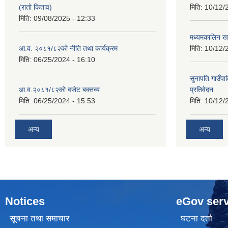
(रातो किताव)
मिति:
10/12/
मिति:
09/08/2025 - 12:33
मध्यमकालिन खर
आ.व. २०८१/८२को नीति तथा कार्यक्रम
मिति:
10/12/
मिति:
06/25/2024 - 16:10
सुनापति गाउँपा
आ.व.२०८१/८२को वजेट बक्तव्य
प्रतिवेदन
मिति:
06/25/2024 - 15:53
मिति:
10/12/
अन्य
अन्य
Notices
eGov serv
सूचना तथा समाचार
घटना दर्ता