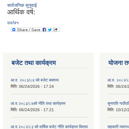
सार्वजनिक सुनुवाई
आर्थिक वर्ष:
७४/७५
बजेट तथा कार्यक्रम
योजना त
आ.व. २०८३/८४ को बजेट बक्तव्य
आ.व. २०८२/८३
मिति:
06/24/2026 - 17:24
मिति:
06/24/
आ.व.२०८३/८४को नीति तथा कार्यक्रम
सुनापति गाउँप
मिति:
06/24/2026 - 17:21
मिति:
10/12/
आ.व.२०८२/८३ को वार्षिक बजेट नीति कार्यक्रम किताव
सहकारी व्यवस्