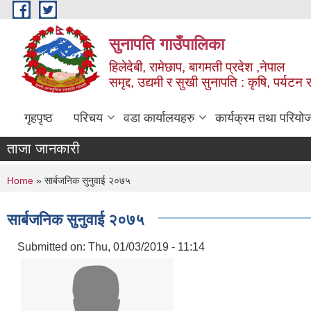
Skip to main content
सुनापति गाउँपालिका
हिलेदेबी, रामेछाप, बागमती प्रदेश ,नेपाल
समृद्द, उद्यमी र सुखी सुनापति : कृषि, पर्यटन र
गृहपृष्ठ
परिचय
वडा कार्यालयहरु
कार्यक्रम तथा परियो
ताजा जानकारी
You are here
Home
» सार्बजनिक सुनुवाई २०७५
सार्बजनिक सुनुवाई २०७५
Submitted on:
Thu, 01/03/2019 - 11:14