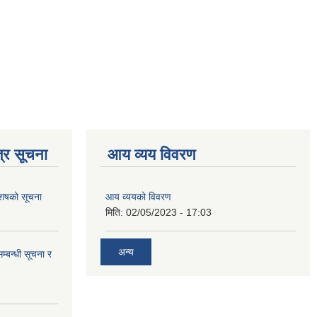
्र सूचना
आय व्यय विवरण
 आशषको सूचना
आय व्ययको विवरण
मिति:
02/05/2023 - 17:03
अन्य
म्बन्धी सूचना र