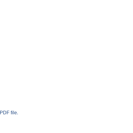
PDF file.