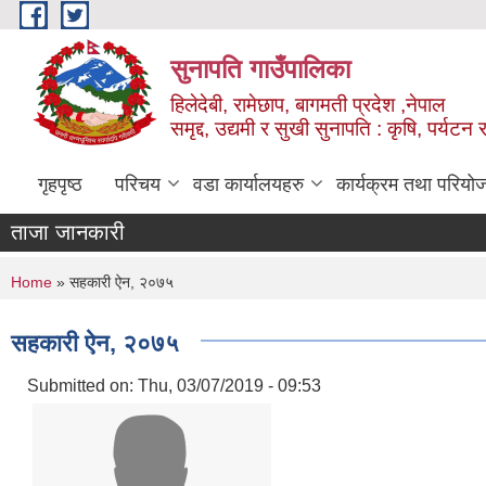
Skip to main content
सुनापति गाउँपालिका
हिलेदेबी, रामेछाप, बागमती प्रदेश ,नेपाल
समृद्द, उद्यमी र सुखी सुनापति : कृषि, पर्यटन र
गृहपृष्ठ
परिचय
वडा कार्यालयहरु
कार्यक्रम तथा परियो
ताजा जानकारी
You are here
Home
» सहकारी ऐन, २०७५
सहकारी ऐन, २०७५
Submitted on:
Thu, 03/07/2019 - 09:53