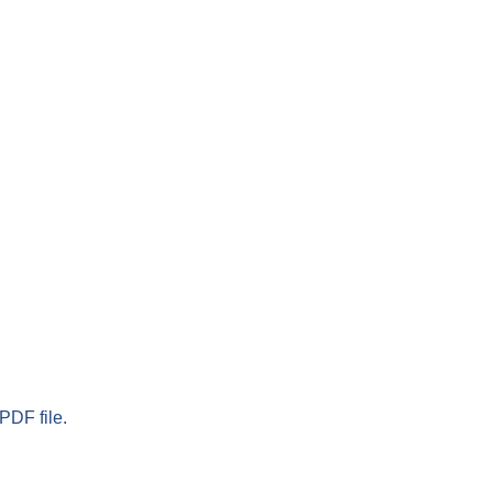
PDF file.