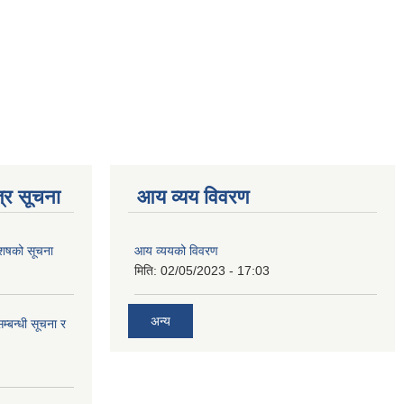
्र सूचना
आय व्यय विवरण
 आशषको सूचना
आय व्ययको विवरण
मिति:
02/05/2023 - 17:03
अन्य
म्बन्धी सूचना र