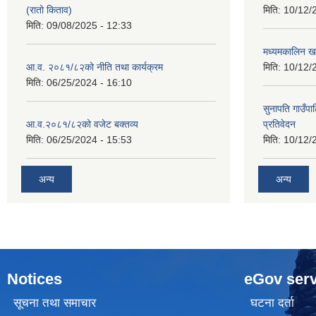
(रातो किताव)
मिति:
10/12/
मिति:
09/08/2025 - 12:33
मध्यमकालिन खर
आ.व. २०८१/८२को नीति तथा कार्यक्रम
मिति:
10/12/
मिति:
06/25/2024 - 16:10
सुनापति गाउँपा
आ.व.२०८१/८२को वजेट बक्तव्य
प्रतिवेदन
मिति:
06/25/2024 - 15:53
मिति:
10/12/
अन्य
अन्य
Notices
eGov serv
सूचना तथा समाचार
घटना दर्ता