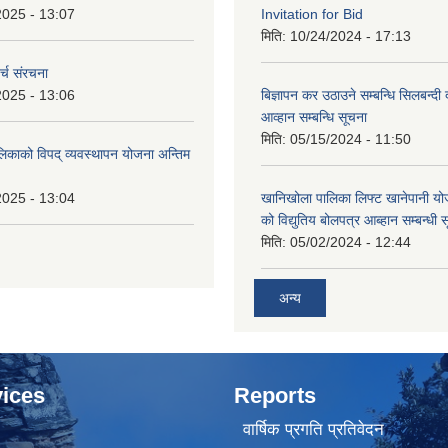
2025 - 13:07
Invitation for Bid
मिति:
10/24/2024 - 17:13
्च संरचना
2025 - 13:06
बिज्ञापन कर उठाउने सम्बन्धि सिलबन्दी
आव्हान सम्बन्धि सूचना
मिति:
05/15/2024 - 11:50
लिकाको विपद् व्यवस्थापन योजना अन्तिम
2025 - 13:04
खानिखोला पालिका लिफ्ट खानेपानी यो
को विद्युतिय बोलपत्र आब्हान सम्बन्धी 
मिति:
05/02/2024 - 12:44
अन्य
ices
Reports
वार्षिक प्रगति प्रतिवेदन