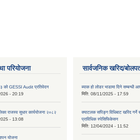
था परियोजना
सार्वजनिक खरिद/बोलपत
 को GESSI Audit प्रतिवेदन
ब्याक हो लोडर भाडामा दिने सम्बन्धी
2026 - 20:19
मिति:
08/11/2025 - 17:59
ालिका राजस्व सुधार कार्ययोजना २०८२
क्याटलक सपिङ्ग विधिबाट खरिद गर्ने स
2025 - 13:08
प्राविधिक स्पेसिफिकेसन
मिति:
12/04/2024 - 11:52
थापन योजना