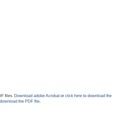
F files.
Download adobe Acrobat
or
click here to download the 
 download the PDF file.