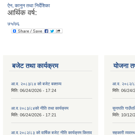
ऐन, कानुन तथा निर्देशिका
आर्थिक वर्ष:
७५/७६
बजेट तथा कार्यक्रम
योजना त
आ.व. २०८३/८४ को बजेट बक्तव्य
आ.व. २०८२/८३
मिति:
06/24/2026 - 17:24
मिति:
06/24/
आ.व.२०८३/८४को नीति तथा कार्यक्रम
सुनापति गाउँप
मिति:
06/24/2026 - 17:21
मिति:
10/12/
आ.व.२०८२/८३ को वार्षिक बजेट नीति कार्यक्रम किताव
सहकारी व्यवस्