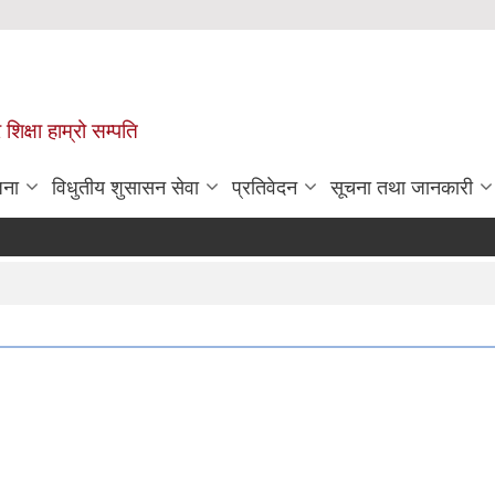
 शिक्षा हाम्रो सम्पति
जना
विधुतीय शुसासन सेवा
प्रतिवेदन
सूचना तथा जानकारी