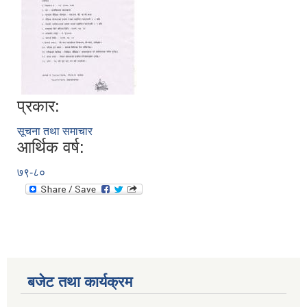
प्रकार:
सूचना तथा समाचार
आर्थिक वर्ष:
७९-८०
बजेट तथा कार्यक्रम