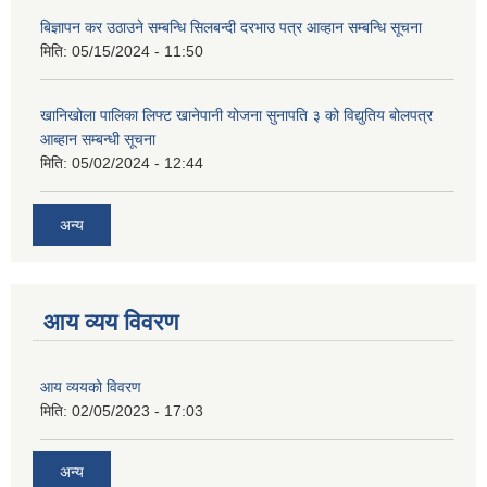
बिज्ञापन कर उठाउने सम्बन्धि सिलबन्दी दरभाउ पत्र आव्हान सम्बन्धि सूचना
मिति:
05/15/2024 - 11:50
खानिखोला पालिका लिफ्ट खानेपानी योजना सुनापति ३ को विद्युतिय बोलपत्र
आब्हान सम्बन्धी सूचना
मिति:
05/02/2024 - 12:44
अन्य
आय व्यय विवरण
आय व्ययको विवरण
मिति:
02/05/2023 - 17:03
अन्य