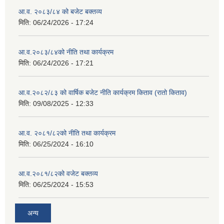
आ.व. २०८३/८४ को बजेट बक्तव्य
मिति:
06/24/2026 - 17:24
आ.व.२०८३/८४को नीति तथा कार्यक्रम
मिति:
06/24/2026 - 17:21
आ.व.२०८२/८३ को वार्षिक बजेट नीति कार्यक्रम किताव (रातो किताव)
मिति:
09/08/2025 - 12:33
आ.व. २०८१/८२को नीति तथा कार्यक्रम
मिति:
06/25/2024 - 16:10
आ.व.२०८१/८२को वजेट बक्तव्य
मिति:
06/25/2024 - 15:53
अन्य