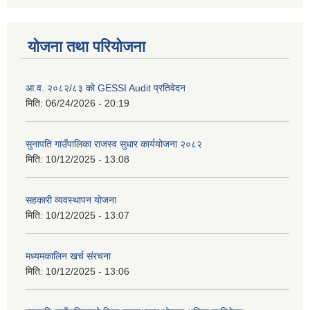
योजना तथा परियोजना
आ.व. २०८२/८३ को GESSI Audit प्रतिवेदन
मिति:
06/24/2026 - 20:19
सुनापति गाउँपालिका राजस्व सुधार कार्ययोजना २०८२
मिति:
10/12/2025 - 13:08
सहकारी व्यवस्थापन योजना
मिति:
10/12/2025 - 13:07
मध्यमकालिन खर्च संरचना
मिति:
10/12/2025 - 13:06