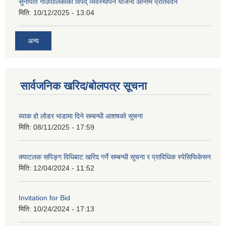
सुनापति गाउँपालिकाको विपद् व्यवस्थापन योजना अन्तिम प्रतिवेदन
मिति:
10/12/2025 - 13:04
अन्य
सार्वजनिक खरिद/बोलपत्र सूचना
ब्याक हो लोडर भाडामा दिने सम्बन्धी आशषको सूचना
मिति:
08/11/2025 - 17:59
क्याटलक सपिङ्ग विधिबाट खरिद गर्ने सम्बन्धी सूचना र प्राविधिक स्पेसिफिकेसन
मिति:
12/04/2024 - 11:52
Invitation for Bid
मिति:
10/24/2024 - 17:13