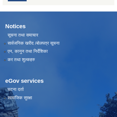
Notices
सूचना तथा समाचार
सार्वजनिक खरीद /बोलपत्र सूचना
एन, कानुन तथा निर्देशिका
कर तथा शुल्कहरु
eGov services
घटना दर्ता
सामाजिक सुरक्षा