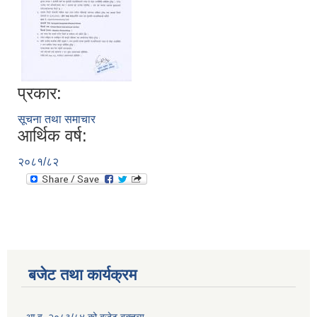
प्रकार:
सूचना तथा समाचार
आर्थिक वर्ष:
२०८१/८२
बजेट तथा कार्यक्रम