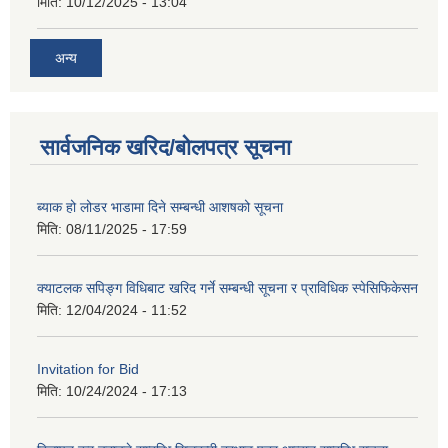
मिति:
10/12/2025 - 13:04
अन्य
सार्वजनिक खरिद/बोलपत्र सूचना
ब्याक हो लोडर भाडामा दिने सम्बन्धी आशषको सूचना
मिति:
08/11/2025 - 17:59
क्याटलक सपिङ्ग विधिबाट खरिद गर्ने सम्बन्धी सूचना र प्राविधिक स्पेसिफिकेसन
मिति:
12/04/2024 - 11:52
Invitation for Bid
मिति:
10/24/2024 - 17:13