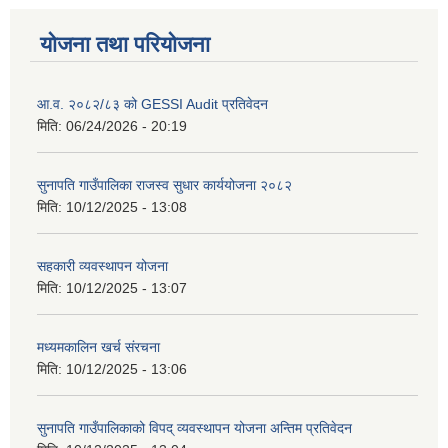
योजना तथा परियोजना
आ.व. २०८२/८३ को GESSI Audit प्रतिवेदन
मिति:
06/24/2026 - 20:19
सुनापति गाउँपालिका राजस्व सुधार कार्ययोजना २०८२
मिति:
10/12/2025 - 13:08
सहकारी व्यवस्थापन योजना
मिति:
10/12/2025 - 13:07
मध्यमकालिन खर्च संरचना
मिति:
10/12/2025 - 13:06
सुनापति गाउँपालिकाको विपद् व्यवस्थापन योजना अन्तिम प्रतिवेदन