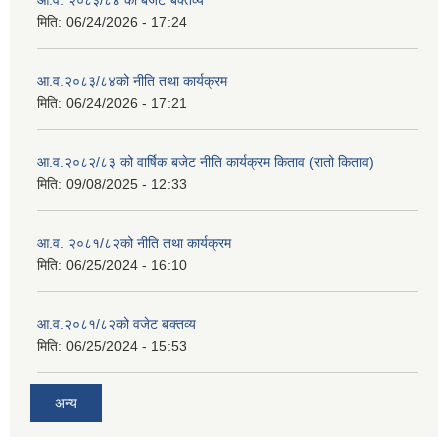
आ.व. २०८३/८४ को बजेट बक्तव्य
मिति:
06/24/2026 - 17:24
आ.व.२०८३/८४को नीति तथा कार्यक्रम
मिति:
06/24/2026 - 17:21
आ.व.२०८२/८३ को वार्षिक बजेट नीति कार्यक्रम किताव (रातो किताव)
मिति:
09/08/2025 - 12:33
आ.व. २०८१/८२को नीति तथा कार्यक्रम
मिति:
06/25/2024 - 16:10
आ.व.२०८१/८२को वजेट बक्तव्य
मिति:
06/25/2024 - 15:53
अन्य