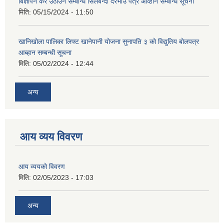
बिज्ञापन कर उठाउने सम्बन्धि सिलबन्दी दरभाउ पत्र आव्हान सम्बन्धि सूचना
मिति:
05/15/2024 - 11:50
खानिखोला पालिका लिफ्ट खानेपानी योजना सुनापति ३ को विद्युतिय बोलपत्र
आब्हान सम्बन्धी सूचना
मिति:
05/02/2024 - 12:44
अन्य
आय व्यय विवरण
आय व्ययको विवरण
मिति:
02/05/2023 - 17:03
अन्य