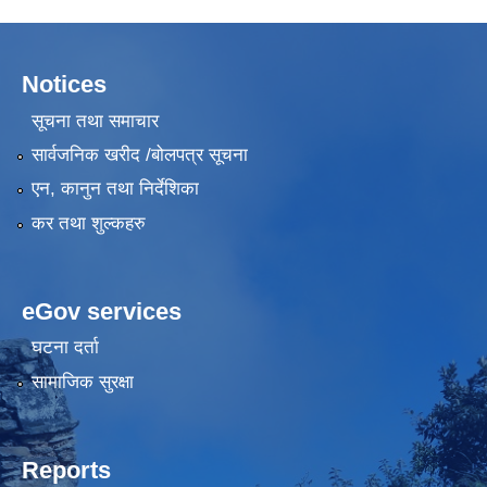
Notices
सूचना तथा समाचार
सार्वजनिक खरीद /बोलपत्र सूचना
एन, कानुन तथा निर्देशिका
कर तथा शुल्कहरु
eGov services
घटना दर्ता
सामाजिक सुरक्षा
Reports