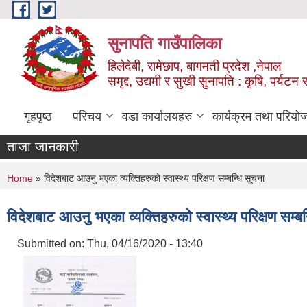
Skip to main content
सुनापति गाउँपालिका
हिलेदेबी, रामेछाप, बागमती प्रदेश ,नेपाल
समृद्द, उद्यमी र सुखी सुनापति : कृषि, पर्यटन र
गृहपृष्ठ
परिचय
वडा कार्यालयहरु
कार्यक्रम तथा परियो
ताजा जानकारी
You are here
Home
» विदेशबाट आउनु भएका व्यक्तिहरुको स्वास्थ्य परिक्षण सम्बन्धि सूचना
विदेशबाट आउनु भएका व्यक्तिहरुको स्वास्थ्य परिक्षण सम्बन
Submitted on:
Thu, 04/16/2020 - 13:40