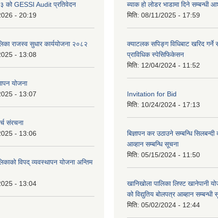
 को GESSI Audit प्रतिवेदन
ब्याक हो लोडर भाडामा दिने सम्बन्धी
2026 - 20:19
मिति:
08/11/2025 - 17:59
ालिका राजस्व सुधार कार्ययोजना २०८२
क्याटलक सपिङ्ग विधिबाट खरिद गर्ने स
2025 - 13:08
प्राविधिक स्पेसिफिकेसन
मिति:
12/04/2024 - 11:52
थापन योजना
2025 - 13:07
Invitation for Bid
मिति:
10/24/2024 - 17:13
्च संरचना
2025 - 13:06
बिज्ञापन कर उठाउने सम्बन्धि सिलबन्दी
आव्हान सम्बन्धि सूचना
मिति:
05/15/2024 - 11:50
लिकाको विपद् व्यवस्थापन योजना अन्तिम
2025 - 13:04
खानिखोला पालिका लिफ्ट खानेपानी यो
को विद्युतिय बोलपत्र आब्हान सम्बन्धी 
मिति:
05/02/2024 - 12:44