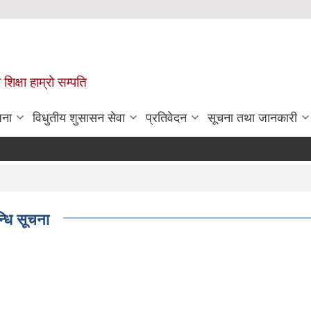
 शिक्षा हाम्रो सम्पति
जना
विधुतीय शुसासन सेवा
प्रतिवेदन
सूचना तथा जानकारी
्धि सूचना