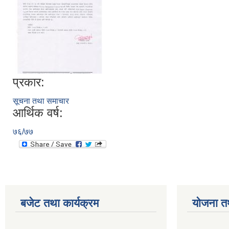
प्रकार:
सूचना तथा समाचार
आर्थिक वर्ष:
७६/७७
बजेट तथा कार्यक्रम
योजना त