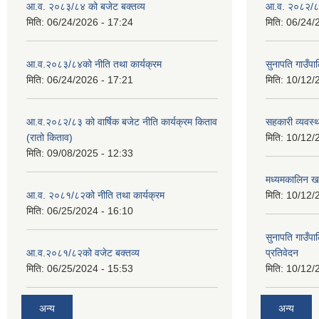
आ.व. २०८३/८४ को बजेट बक्तव्य
आ.व. २०८२/८३
मिति:
06/24/2026 - 17:24
मिति:
06/24/
आ.व.२०८३/८४को नीति तथा कार्यक्रम
सुनापति गाउँप
मिति:
06/24/2026 - 17:21
मिति:
10/12/
आ.व.२०८२/८३ को वार्षिक बजेट नीति कार्यक्रम किताव
सहकारी व्यवस्
(रातो किताव)
मिति:
10/12/
मिति:
09/08/2025 - 12:33
मध्यमकालिन खर
आ.व. २०८१/८२को नीति तथा कार्यक्रम
मिति:
10/12/
मिति:
06/25/2024 - 16:10
सुनापति गाउँपा
आ.व.२०८१/८२को वजेट बक्तव्य
प्रतिवेदन
मिति:
06/25/2024 - 15:53
मिति:
10/12/
अन्य
अन्य