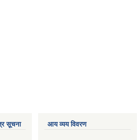
्र सूचना
आय व्यय विवरण