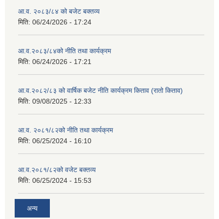
आ.व. २०८३/८४ को बजेट बक्तव्य
मिति:
06/24/2026 - 17:24
आ.व.२०८३/८४को नीति तथा कार्यक्रम
मिति:
06/24/2026 - 17:21
आ.व.२०८२/८३ को वार्षिक बजेट नीति कार्यक्रम किताव (रातो किताव)
मिति:
09/08/2025 - 12:33
आ.व. २०८१/८२को नीति तथा कार्यक्रम
मिति:
06/25/2024 - 16:10
आ.व.२०८१/८२को वजेट बक्तव्य
मिति:
06/25/2024 - 15:53
अन्य