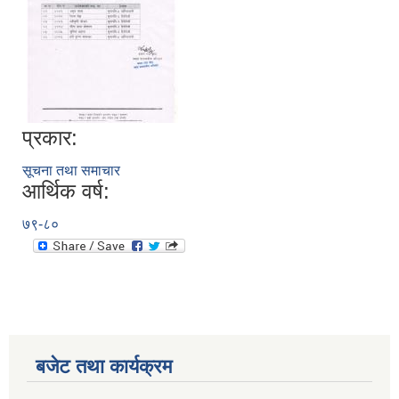
प्रकार:
सूचना तथा समाचार
आर्थिक वर्ष:
७९-८०
बजेट तथा कार्यक्रम