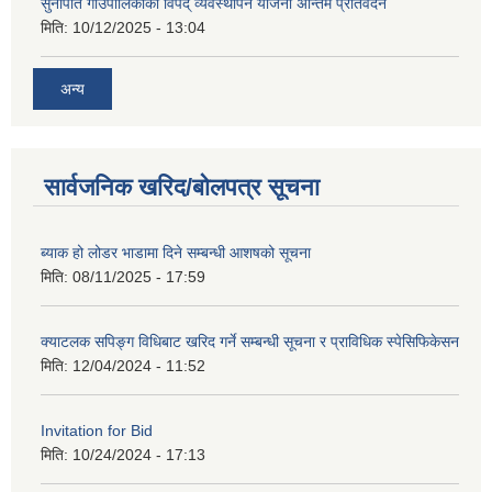
सुनापति गाउँपालिकाको विपद् व्यवस्थापन योजना अन्तिम प्रतिवेदन
मिति:
10/12/2025 - 13:04
अन्य
सार्वजनिक खरिद/बोलपत्र सूचना
ब्याक हो लोडर भाडामा दिने सम्बन्धी आशषको सूचना
मिति:
08/11/2025 - 17:59
क्याटलक सपिङ्ग विधिबाट खरिद गर्ने सम्बन्धी सूचना र प्राविधिक स्पेसिफिकेसन
मिति:
12/04/2024 - 11:52
Invitation for Bid
मिति:
10/24/2024 - 17:13