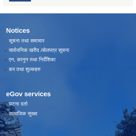
Notices
सूचना तथा समाचार
सार्वजनिक खरीद /बोलपत्र सूचना
एन, कानुन तथा निर्देशिका
कर तथा शुल्कहरु
eGov services
घटना दर्ता
सामाजिक सुरक्षा