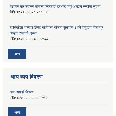
बिज्ञापन कर उठाउने सम्बन्धि सिलबन्दी दरभाउ पत्र आव्हान सम्बन्धि सूचना
मिति:
05/15/2024 - 11:50
खानिखोला पालिका लिफ्ट खानेपानी योजना सुनापति ३ को विद्युतिय बोलपत्र
आब्हान सम्बन्धी सूचना
मिति:
05/02/2024 - 12:44
अन्य
आय व्यय विवरण
आय व्ययको विवरण
मिति:
02/05/2023 - 17:03
अन्य