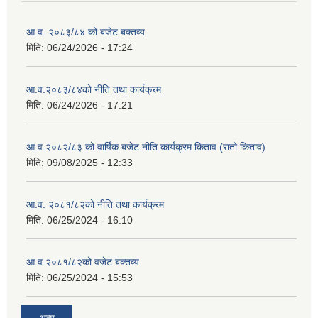
आ.व. २०८३/८४ को बजेट बक्तव्य
मिति:
06/24/2026 - 17:24
आ.व.२०८३/८४को नीति तथा कार्यक्रम
मिति:
06/24/2026 - 17:21
आ.व.२०८२/८३ को वार्षिक बजेट नीति कार्यक्रम किताव (रातो किताव)
मिति:
09/08/2025 - 12:33
आ.व. २०८१/८२को नीति तथा कार्यक्रम
मिति:
06/25/2024 - 16:10
आ.व.२०८१/८२को वजेट बक्तव्य
मिति:
06/25/2024 - 15:53
अन्य