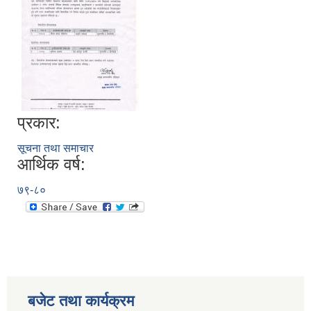
प्रकार:
सूचना तथा समाचार
आर्थिक वर्ष:
७९-८०
बजेट तथा कार्यक्रम