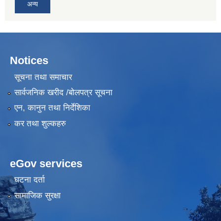
अन्य
Notices
सूचना तथा समाचार
सार्वजनिक खरीद /बोलपत्र सूचना
एन, कानुन तथा निर्देशिका
कर तथा शुल्कहरु
eGov services
घटना दर्ता
सामाजिक सुरक्षा