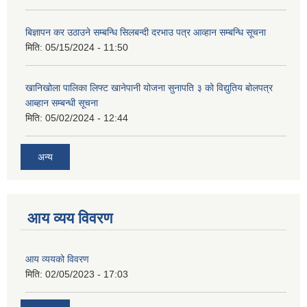
बिज्ञापन कर उठाउने सम्बन्धि सिलबन्दी दरभाउ पत्र आव्हान सम्बन्धि सूचना
मिति:
05/15/2024 - 11:50
खानिखोला पालिका लिफ्ट खानेपानी योजना सुनापति ३ को विद्युतिय बोलपत्र
आब्हान सम्बन्धी सूचना
मिति:
05/02/2024 - 12:44
अन्य
आय व्यय विवरण
आय व्ययको विवरण
मिति:
02/05/2023 - 17:03