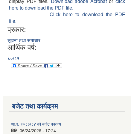
display PDF files.
Download adobe Acrobat
or
click
here to download the PDF file.
Click here to download the PDF
file.
प्रकार:
सूचना तथा समाचार
आर्थिक वर्ष:
८०/८१
बजेट तथा कार्यक्रम
आ.व. २०८३/८४ को बजेट बक्तव्य
मिति:
06/24/2026 - 17:24