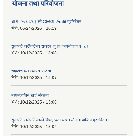
योजना तथा परियोजना
आ.व. २०८२/८३ को GESSI Audit प्रतिवेदन
मिति:
06/24/2026 - 20:19
सुनापति गाउँपालिका राजस्व सुधार कार्ययोजना २०८२
मिति:
10/12/2025 - 13:08
सहकारी व्यवस्थापन योजना
मिति:
10/12/2025 - 13:07
मध्यमकालिन खर्च संरचना
मिति:
10/12/2025 - 13:06
सुनापति गाउँपालिकाको विपद् व्यवस्थापन योजना अन्तिम प्रतिवेदन
मिति:
10/12/2025 - 13:04