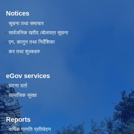
Notices
सूचना तथा समाचार
सार्वजनिक खरीद /बोलपत्र सूचना
एन, कानुन तथा निर्देशिका
कर तथा शुल्कहरु
eGov services
घटना दर्ता
सामाजिक सुरक्षा
Reports
वार्षिक प्रगति प्रतिवेदन