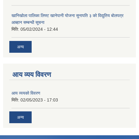
खानिखोला पालिका लिफ्ट खानेपानी योजना सुनापति ३ को विद्युतिय बोलपत्र
आब्हान सम्बन्धी सूचना
मिति:
05/02/2024 - 12:44
अन्य
आय व्यय विवरण
आय व्ययको विवरण
मिति:
02/05/2023 - 17:03
अन्य