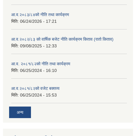
आ.व.२०८३/८४को नीति तथा कार्यक्रम
मिति:
06/24/2026 - 17:21
आ.व.२०८२/८३ को वार्षिक बजेट नीति कार्यक्रम किताव (रातो किताव)
मिति:
09/08/2025 - 12:33
आ.व. २०८१/८२को नीति तथा कार्यक्रम
मिति:
06/25/2024 - 16:10
आ.व.२०८१/८२को वजेट बक्तव्य
मिति:
06/25/2024 - 15:53
अन्य