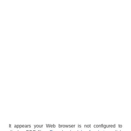
It appears your Web browser is not configured to