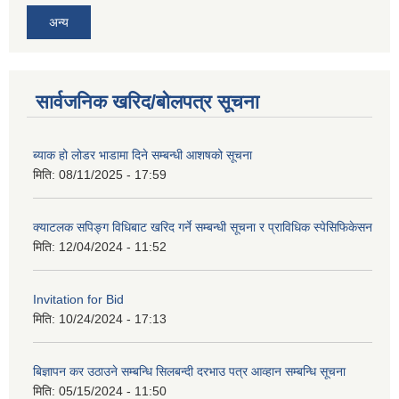
अन्य
सार्वजनिक खरिद/बोलपत्र सूचना
ब्याक हो लोडर भाडामा दिने सम्बन्धी आशषको सूचना
मिति:
08/11/2025 - 17:59
क्याटलक सपिङ्ग विधिबाट खरिद गर्ने सम्बन्धी सूचना र प्राविधिक स्पेसिफिकेसन
मिति:
12/04/2024 - 11:52
Invitation for Bid
मिति:
10/24/2024 - 17:13
बिज्ञापन कर उठाउने सम्बन्धि सिलबन्दी दरभाउ पत्र आव्हान सम्बन्धि सूचना
मिति:
05/15/2024 - 11:50