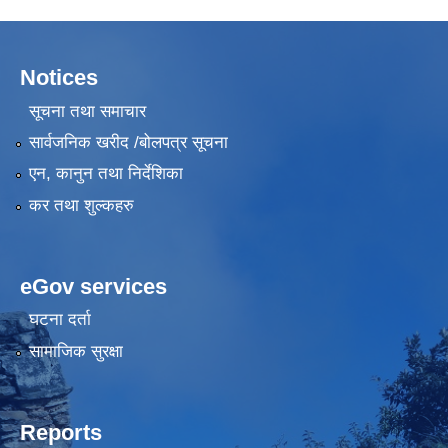
Notices
सूचना तथा समाचार
सार्वजनिक खरीद /बोलपत्र सूचना
एन, कानुन तथा निर्देशिका
कर तथा शुल्कहरु
eGov services
घटना दर्ता
सामाजिक सुरक्षा
Reports