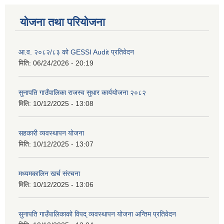
योजना तथा परियोजना
आ.व. २०८२/८३ को GESSI Audit प्रतिवेदन
मिति:
06/24/2026 - 20:19
सुनापति गाउँपालिका राजस्व सुधार कार्ययोजना २०८२
मिति:
10/12/2025 - 13:08
सहकारी व्यवस्थापन योजना
मिति:
10/12/2025 - 13:07
मध्यमकालिन खर्च संरचना
मिति:
10/12/2025 - 13:06
सुनापति गाउँपालिकाको विपद् व्यवस्थापन योजना अन्तिम प्रतिवेदन