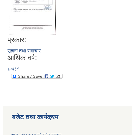
प्रकार:
सूचना तथा समाचार
आर्थिक वर्ष:
८०/८१
बजेट तथा कार्यक्रम