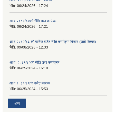
आ.व. २०८३/८४ को बजेट बक्तव्य
मिति:
06/24/2026 - 17:24
आ.व.२०८३/८४को नीति तथा कार्यक्रम
मिति:
06/24/2026 - 17:21
आ.व.२०८२/८३ को वार्षिक बजेट नीति कार्यक्रम किताव (रातो किताव)
मिति:
09/08/2025 - 12:33
आ.व. २०८१/८२को नीति तथा कार्यक्रम
मिति:
06/25/2024 - 16:10
आ.व.२०८१/८२को वजेट बक्तव्य
मिति:
06/25/2024 - 15:53
अन्य