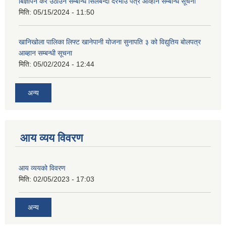
बिज्ञापन कर उठाउने सम्बन्धि सिलबन्दी दरभाउ पत्र आव्हान सम्बन्धि सूचना
मिति:
05/15/2024 - 11:50
खानिखोला पालिका लिफ्ट खानेपानी योजना सुनापति ३ को विद्युतिय बोलपत्र
आब्हान सम्बन्धी सूचना
मिति:
05/02/2024 - 12:44
अन्य
आय व्यय विवरण
आय व्ययको विवरण
मिति:
02/05/2023 - 17:03
अन्य