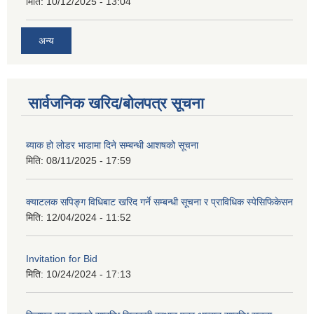
मिति:
10/12/2025 - 13:04
अन्य
सार्वजनिक खरिद/बोलपत्र सूचना
ब्याक हो लोडर भाडामा दिने सम्बन्धी आशषको सूचना
मिति:
08/11/2025 - 17:59
क्याटलक सपिङ्ग विधिबाट खरिद गर्ने सम्बन्धी सूचना र प्राविधिक स्पेसिफिकेसन
मिति:
12/04/2024 - 11:52
Invitation for Bid
मिति:
10/24/2024 - 17:13