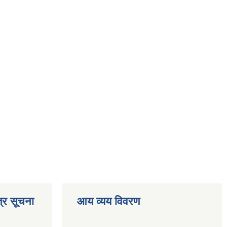
्र सूचना
आय व्यय विवरण