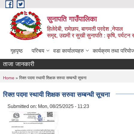
Skip to main content
सुनापति गाउँपालिका
हिलेदेबी, रामेछाप, बागमती प्रदेश ,नेपाल
समृद्द, उद्यमी र सुखी सुनापति : कृषि, पर्यटन र
गृहपृष्ठ
परिचय
वडा कार्यालयहरु
कार्यक्रम तथा परियो
ताजा जानकारी
You are here
Home
» रिक्त पदमा स्थायी शिक्षक सरुवा सम्बन्धी सूचना
रिक्त पदमा स्थायी शिक्षक सरुवा सम्बन्धी सूचना
Submitted on:
Mon, 08/25/2025 - 11:23