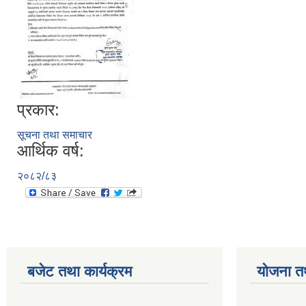
प्रकार:
सूचना तथा समाचार
आर्थिक वर्ष:
२०८२/८३
बजेट तथा कार्यक्रम
योजना त