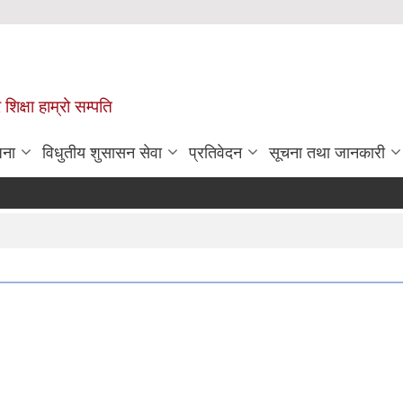
 शिक्षा हाम्रो सम्पति
जना
विधुतीय शुसासन सेवा
प्रतिवेदन
सूचना तथा जानकारी