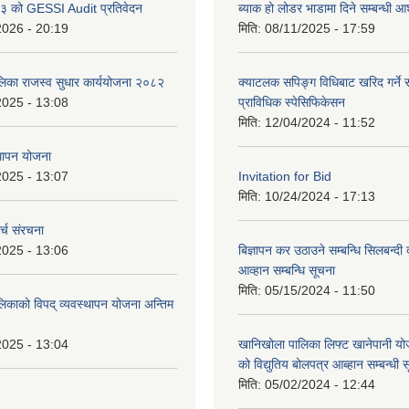
 को GESSI Audit प्रतिवेदन
ब्याक हो लोडर भाडामा दिने सम्बन्धी
2026 - 20:19
मिति:
08/11/2025 - 17:59
ालिका राजस्व सुधार कार्ययोजना २०८२
क्याटलक सपिङ्ग विधिबाट खरिद गर्ने स
2025 - 13:08
प्राविधिक स्पेसिफिकेसन
मिति:
12/04/2024 - 11:52
थापन योजना
2025 - 13:07
Invitation for Bid
मिति:
10/24/2024 - 17:13
्च संरचना
2025 - 13:06
बिज्ञापन कर उठाउने सम्बन्धि सिलबन्दी
आव्हान सम्बन्धि सूचना
मिति:
05/15/2024 - 11:50
लिकाको विपद् व्यवस्थापन योजना अन्तिम
2025 - 13:04
खानिखोला पालिका लिफ्ट खानेपानी यो
को विद्युतिय बोलपत्र आब्हान सम्बन्धी 
मिति:
05/02/2024 - 12:44