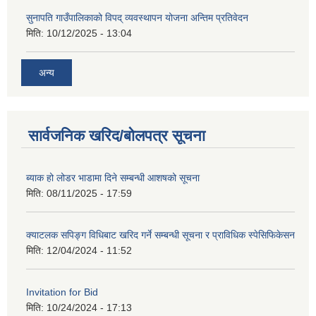
सुनापति गाउँपालिकाको विपद् व्यवस्थापन योजना अन्तिम प्रतिवेदन
मिति:
10/12/2025 - 13:04
अन्य
सार्वजनिक खरिद/बोलपत्र सूचना
ब्याक हो लोडर भाडामा दिने सम्बन्धी आशषको सूचना
मिति:
08/11/2025 - 17:59
क्याटलक सपिङ्ग विधिबाट खरिद गर्ने सम्बन्धी सूचना र प्राविधिक स्पेसिफिकेसन
मिति:
12/04/2024 - 11:52
Invitation for Bid
मिति:
10/24/2024 - 17:13