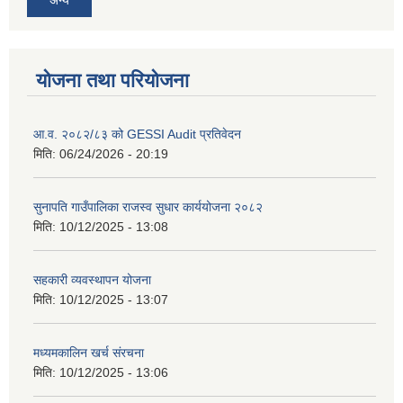
योजना तथा परियोजना
आ.व. २०८२/८३ को GESSI Audit प्रतिवेदन
मिति:
06/24/2026 - 20:19
सुनापति गाउँपालिका राजस्व सुधार कार्ययोजना २०८२
मिति:
10/12/2025 - 13:08
सहकारी व्यवस्थापन योजना
मिति:
10/12/2025 - 13:07
मध्यमकालिन खर्च संरचना
मिति:
10/12/2025 - 13:06