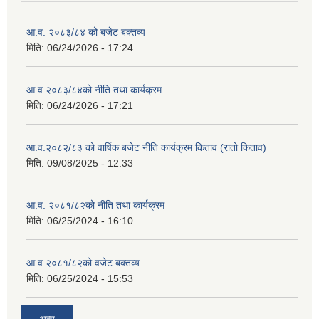
आ.व. २०८३/८४ को बजेट बक्तव्य
मिति:
06/24/2026 - 17:24
आ.व.२०८३/८४को नीति तथा कार्यक्रम
मिति:
06/24/2026 - 17:21
आ.व.२०८२/८३ को वार्षिक बजेट नीति कार्यक्रम किताव (रातो किताव)
मिति:
09/08/2025 - 12:33
आ.व. २०८१/८२को नीति तथा कार्यक्रम
मिति:
06/25/2024 - 16:10
आ.व.२०८१/८२को वजेट बक्तव्य
मिति:
06/25/2024 - 15:53
अन्य