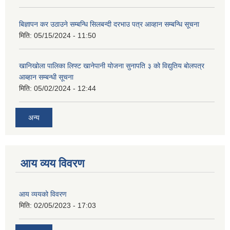
बिज्ञापन कर उठाउने सम्बन्धि सिलबन्दी दरभाउ पत्र आव्हान सम्बन्धि सूचना
मिति:
05/15/2024 - 11:50
खानिखोला पालिका लिफ्ट खानेपानी योजना सुनापति ३ को विद्युतिय बोलपत्र
आब्हान सम्बन्धी सूचना
मिति:
05/02/2024 - 12:44
अन्य
आय व्यय विवरण
आय व्ययको विवरण
मिति:
02/05/2023 - 17:03