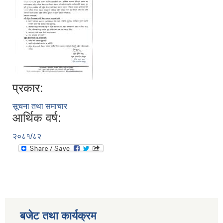
प्रकार:
सूचना तथा समाचार
आर्थिक वर्ष:
२०८१/८२
बजेट तथा कार्यक्रम