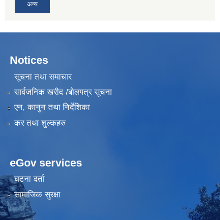
अन्य
Notices
सूचना तथा समाचार
सार्वजनिक खरीद /बोलपत्र सूचना
एन, कानुन तथा निर्देशिका
कर तथा शुल्कहरु
eGov services
घटना दर्ता
सामाजिक सुरक्षा