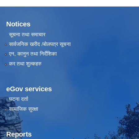
Notices
सूचना तथा समाचार
सार्वजनिक खरीद /बोलपत्र सूचना
एन, कानुन तथा निर्देशिका
कर तथा शुल्कहरु
eGov services
घटना दर्ता
सामाजिक सुरक्षा
Reports