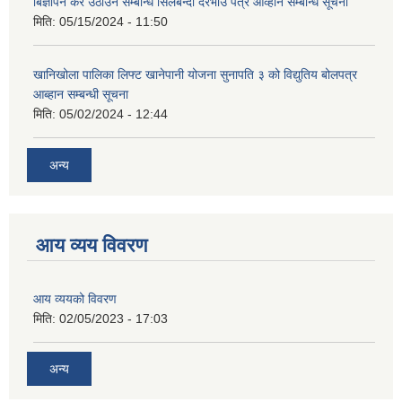
बिज्ञापन कर उठाउने सम्बन्धि सिलबन्दी दरभाउ पत्र आव्हान सम्बन्धि सूचना
मिति:
05/15/2024 - 11:50
खानिखोला पालिका लिफ्ट खानेपानी योजना सुनापति ३ को विद्युतिय बोलपत्र
आब्हान सम्बन्धी सूचना
मिति:
05/02/2024 - 12:44
अन्य
आय व्यय विवरण
आय व्ययको विवरण
मिति:
02/05/2023 - 17:03
अन्य