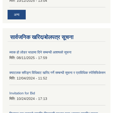
मिति:
10/12/2025 - 13:04
अन्य
सार्वजनिक खरिद/बोलपत्र सूचना
ब्याक हो लोडर भाडामा दिने सम्बन्धी आशषको सूचना
मिति:
08/11/2025 - 17:59
क्याटलक सपिङ्ग विधिबाट खरिद गर्ने सम्बन्धी सूचना र प्राविधिक स्पेसिफिकेसन
मिति:
12/04/2024 - 11:52
Invitation for Bid
मिति:
10/24/2024 - 17:13