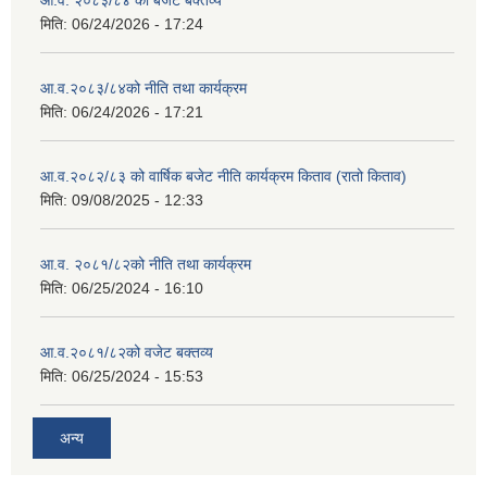
आ.व. २०८३/८४ को बजेट बक्तव्य
मिति:
06/24/2026 - 17:24
आ.व.२०८३/८४को नीति तथा कार्यक्रम
मिति:
06/24/2026 - 17:21
आ.व.२०८२/८३ को वार्षिक बजेट नीति कार्यक्रम किताव (रातो किताव)
मिति:
09/08/2025 - 12:33
आ.व. २०८१/८२को नीति तथा कार्यक्रम
मिति:
06/25/2024 - 16:10
आ.व.२०८१/८२को वजेट बक्तव्य
मिति:
06/25/2024 - 15:53
अन्य