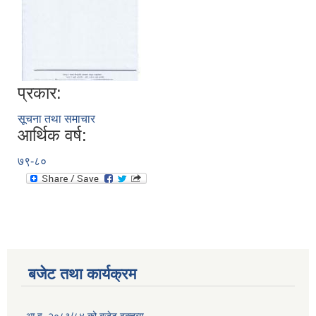
प्रकार:
सूचना तथा समाचार
आर्थिक वर्ष:
७९-८०
बजेट तथा कार्यक्रम