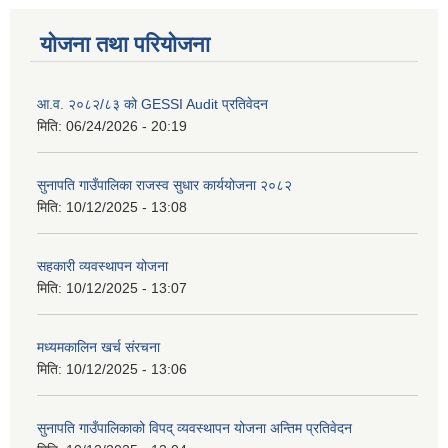
योजना तथा परियोजना
आ.व. २०८२/८३ को GESSI Audit प्रतिवेदन
मिति:
06/24/2026 - 20:19
सुनापति गाउँपालिका राजस्व सुधार कार्ययोजना २०८२
मिति:
10/12/2025 - 13:08
सहकारी व्यवस्थापन योजना
मिति:
10/12/2025 - 13:07
मध्यमकालिन खर्च संरचना
मिति:
10/12/2025 - 13:06
सुनापति गाउँपालिकाको विपद् व्यवस्थापन योजना अन्तिम प्रतिवेदन