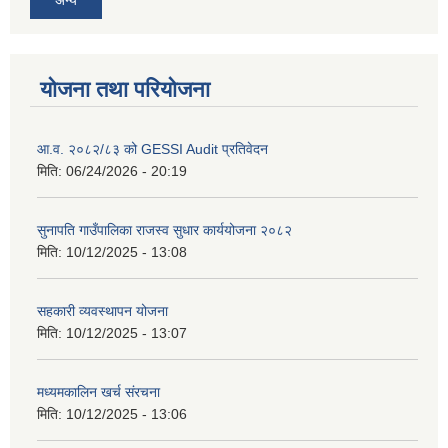
योजना तथा परियोजना
आ.व. २०८२/८३ को GESSI Audit प्रतिवेदन
मिति:
06/24/2026 - 20:19
सुनापति गाउँपालिका राजस्व सुधार कार्ययोजना २०८२
मिति:
10/12/2025 - 13:08
सहकारी व्यवस्थापन योजना
मिति:
10/12/2025 - 13:07
मध्यमकालिन खर्च संरचना
मिति:
10/12/2025 - 13:06