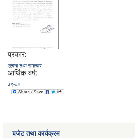
प्रकार:
सूचना तथा समाचार
आर्थिक वर्ष:
७९-८०
बजेट तथा कार्यक्रम