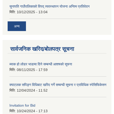
सुनापति गाउँपालिकाको विपद् व्यवस्थापन योजना अन्तिम प्रतिवेदन
मिति:
10/12/2025 - 13:04
अन्य
सार्वजनिक खरिद/बोलपत्र सूचना
ब्याक हो लोडर भाडामा दिने सम्बन्धी आशषको सूचना
मिति:
08/11/2025 - 17:59
क्याटलक सपिङ्ग विधिबाट खरिद गर्ने सम्बन्धी सूचना र प्राविधिक स्पेसिफिकेसन
मिति:
12/04/2024 - 11:52
Invitation for Bid
मिति:
10/24/2024 - 17:13