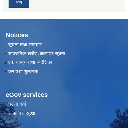
अन्य
Notices
सूचना तथा समाचार
सार्वजनिक खरीद /बोलपत्र सूचना
एन, कानुन तथा निर्देशिका
कर तथा शुल्कहरु
eGov services
घटना दर्ता
सामाजिक सुरक्षा