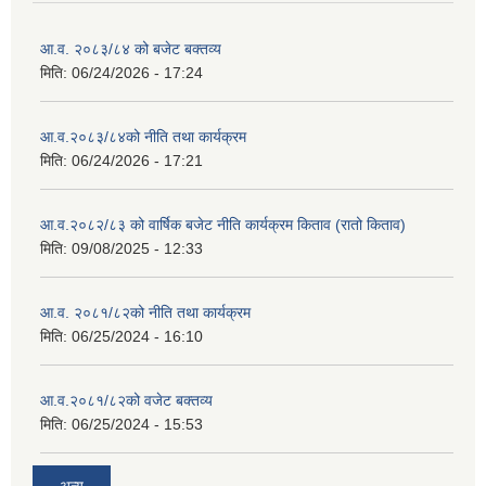
आ.व. २०८३/८४ को बजेट बक्तव्य
मिति:
06/24/2026 - 17:24
आ.व.२०८३/८४को नीति तथा कार्यक्रम
मिति:
06/24/2026 - 17:21
आ.व.२०८२/८३ को वार्षिक बजेट नीति कार्यक्रम किताव (रातो किताव)
मिति:
09/08/2025 - 12:33
आ.व. २०८१/८२को नीति तथा कार्यक्रम
मिति:
06/25/2024 - 16:10
आ.व.२०८१/८२को वजेट बक्तव्य
मिति:
06/25/2024 - 15:53
अन्य