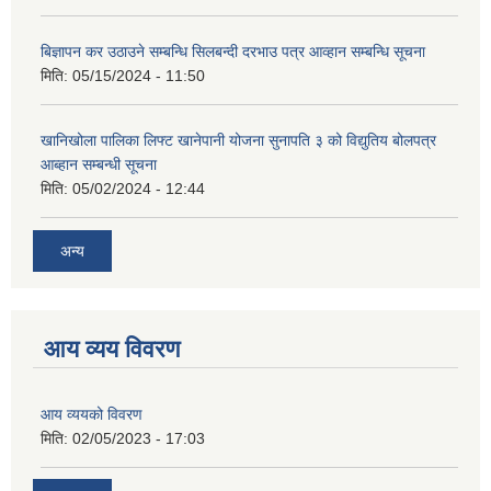
बिज्ञापन कर उठाउने सम्बन्धि सिलबन्दी दरभाउ पत्र आव्हान सम्बन्धि सूचना
मिति:
05/15/2024 - 11:50
खानिखोला पालिका लिफ्ट खानेपानी योजना सुनापति ३ को विद्युतिय बोलपत्र
आब्हान सम्बन्धी सूचना
मिति:
05/02/2024 - 12:44
अन्य
आय व्यय विवरण
आय व्ययको विवरण
मिति:
02/05/2023 - 17:03