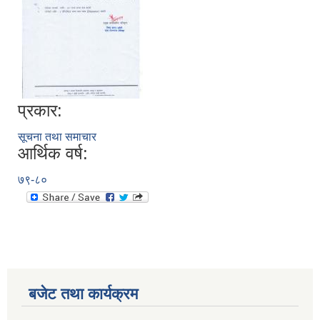
प्रकार:
सूचना तथा समाचार
आर्थिक वर्ष:
७९-८०
बजेट तथा कार्यक्रम