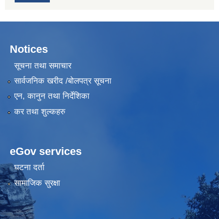
Notices
सूचना तथा समाचार
सार्वजनिक खरीद /बोलपत्र सूचना
एन, कानुन तथा निर्देशिका
कर तथा शुल्कहरु
eGov services
घटना दर्ता
सामाजिक सुरक्षा