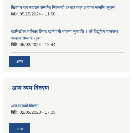
बिज्ञापन कर उठाउने सम्बन्धि सिलबन्दी दरभाउ पत्र आव्हान सम्बन्धि सूचना
मिति:
05/15/2024 - 11:50
खानिखोला पालिका लिफ्ट खानेपानी योजना सुनापति ३ को विद्युतिय बोलपत्र
आब्हान सम्बन्धी सूचना
मिति:
05/02/2024 - 12:44
अन्य
आय व्यय विवरण
आय व्ययको विवरण
मिति:
02/05/2023 - 17:03
अन्य