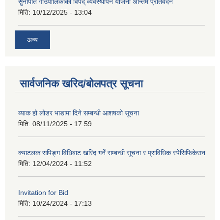
सुनापति गाउँपालिकाको विपद् व्यवस्थापन योजना अन्तिम प्रतिवेदन
मिति:
10/12/2025 - 13:04
अन्य
सार्वजनिक खरिद/बोलपत्र सूचना
ब्याक हो लोडर भाडामा दिने सम्बन्धी आशषको सूचना
मिति:
08/11/2025 - 17:59
क्याटलक सपिङ्ग विधिबाट खरिद गर्ने सम्बन्धी सूचना र प्राविधिक स्पेसिफिकेसन
मिति:
12/04/2024 - 11:52
Invitation for Bid
मिति:
10/24/2024 - 17:13