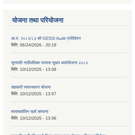
योजना तथा परियोजना
आ.व. २०८२/८३ को GESSI Audit प्रतिवेदन
मिति:
06/24/2026 - 20:19
सुनापति गाउँपालिका राजस्व सुधार कार्ययोजना २०८२
मिति:
10/12/2025 - 13:08
सहकारी व्यवस्थापन योजना
मिति:
10/12/2025 - 13:07
मध्यमकालिन खर्च संरचना
मिति:
10/12/2025 - 13:06