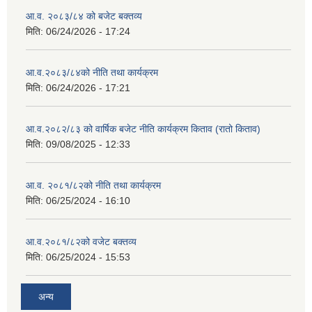
आ.व. २०८३/८४ को बजेट बक्तव्य
मिति:
06/24/2026 - 17:24
आ.व.२०८३/८४को नीति तथा कार्यक्रम
मिति:
06/24/2026 - 17:21
आ.व.२०८२/८३ को वार्षिक बजेट नीति कार्यक्रम किताव (रातो किताव)
मिति:
09/08/2025 - 12:33
आ.व. २०८१/८२को नीति तथा कार्यक्रम
मिति:
06/25/2024 - 16:10
आ.व.२०८१/८२को वजेट बक्तव्य
मिति:
06/25/2024 - 15:53
अन्य