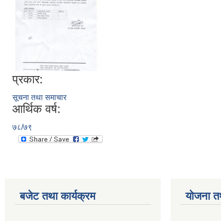
प्रकार:
सूचना तथा समाचार
आर्थिक वर्ष:
७८/७९
बजेट तथा कार्यक्रम
योजना त