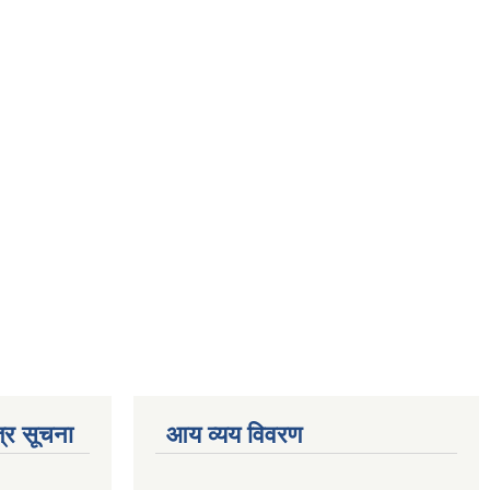
्र सूचना
आय व्यय विवरण