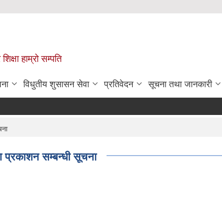
 शिक्षा हाम्रो सम्पति
जना
विधुतीय शुसासन सेवा
प्रतिवेदन
सूचना तथा जानकारी
चना
ा प्रकाशन सम्बन्धी सूचना