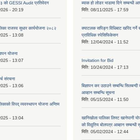
 को GESSI Audit प्रतिवेदन
ब्याक हो लोडर भाडामा दिने सम्बन्धी
2026 - 20:19
मिति:
08/11/2025 - 17:59
ालिका राजस्व सुधार कार्ययोजना २०८२
क्याटलक सपिङ्ग विधिबाट खरिद गर्ने स
2025 - 13:08
प्राविधिक स्पेसिफिकेसन
मिति:
12/04/2024 - 11:52
थापन योजना
2025 - 13:07
Invitation for Bid
मिति:
10/24/2024 - 17:13
्च संरचना
2025 - 13:06
बिज्ञापन कर उठाउने सम्बन्धि सिलबन्दी
आव्हान सम्बन्धि सूचना
मिति:
05/15/2024 - 11:50
लिकाको विपद् व्यवस्थापन योजना अन्तिम
2025 - 13:04
खानिखोला पालिका लिफ्ट खानेपानी यो
को विद्युतिय बोलपत्र आब्हान सम्बन्धी 
मिति:
05/02/2024 - 12:44