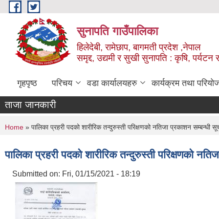
Skip to main content
सुनापति गाउँपालिका
हिलेदेबी, रामेछाप, बागमती प्रदेश ,नेपाल
समृद्द, उद्यमी र सुखी सुनापति : कृषि, पर्यटन र
गृहपृष्ठ
परिचय
वडा कार्यालयहरु
कार्यक्रम तथा परियो
ताजा जानकारी
You are here
Home
» पालिका प्रहरी पदको शारीरिक तन्दुरुस्ती परिक्षणको नतिजा प्रकाशन सम्बन्धी सू
पालिका प्रहरी पदको शारीरिक तन्दुरुस्ती परिक्षणको नतिज
Submitted on:
Fri, 01/15/2021 - 18:19