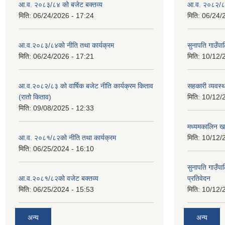
आ.व. २०८३/८४ को बजेट बक्तव्य
आ.व. २०८२/८३
मिति:
06/24/2026 - 17:24
मिति:
06/24/
आ.व.२०८३/८४को नीति तथा कार्यक्रम
सुनापति गाउँप
मिति:
06/24/2026 - 17:21
मिति:
10/12/
आ.व.२०८२/८३ को वार्षिक बजेट नीति कार्यक्रम किताव
सहकारी व्यवस्
(रातो किताव)
मिति:
10/12/
मिति:
09/08/2025 - 12:33
मध्यमकालिन खर
आ.व. २०८१/८२को नीति तथा कार्यक्रम
मिति:
10/12/
मिति:
06/25/2024 - 16:10
सुनापति गाउँपा
आ.व.२०८१/८२को वजेट बक्तव्य
प्रतिवेदन
मिति:
06/25/2024 - 15:53
मिति:
10/12/
अन्य
अन्य