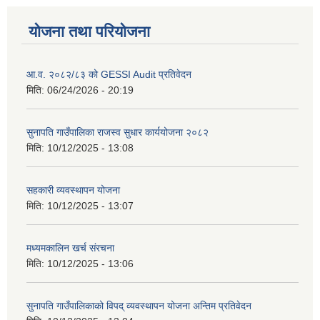
योजना तथा परियोजना
आ.व. २०८२/८३ को GESSI Audit प्रतिवेदन
मिति:
06/24/2026 - 20:19
सुनापति गाउँपालिका राजस्व सुधार कार्ययोजना २०८२
मिति:
10/12/2025 - 13:08
सहकारी व्यवस्थापन योजना
मिति:
10/12/2025 - 13:07
मध्यमकालिन खर्च संरचना
मिति:
10/12/2025 - 13:06
सुनापति गाउँपालिकाको विपद् व्यवस्थापन योजना अन्तिम प्रतिवेदन