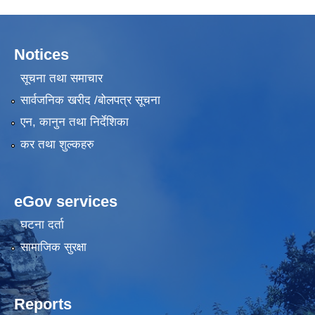
Notices
सूचना तथा समाचार
सार्वजनिक खरीद /बोलपत्र सूचना
एन, कानुन तथा निर्देशिका
कर तथा शुल्कहरु
eGov services
घटना दर्ता
सामाजिक सुरक्षा
Reports