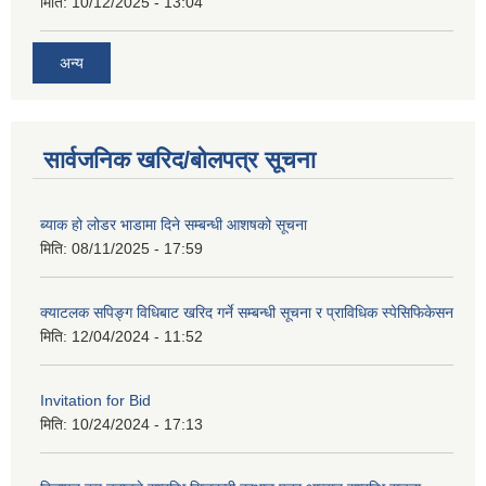
मिति:
10/12/2025 - 13:04
अन्य
सार्वजनिक खरिद/बोलपत्र सूचना
ब्याक हो लोडर भाडामा दिने सम्बन्धी आशषको सूचना
मिति:
08/11/2025 - 17:59
क्याटलक सपिङ्ग विधिबाट खरिद गर्ने सम्बन्धी सूचना र प्राविधिक स्पेसिफिकेसन
मिति:
12/04/2024 - 11:52
Invitation for Bid
मिति:
10/24/2024 - 17:13