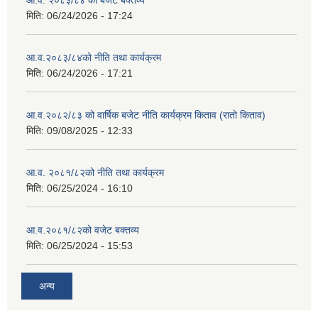
आ.व. २०८३/८४ को बजेट बक्तव्य
मिति:
06/24/2026 - 17:24
आ.व.२०८३/८४को नीति तथा कार्यक्रम
मिति:
06/24/2026 - 17:21
आ.व.२०८२/८३ को वार्षिक बजेट नीति कार्यक्रम किताव (रातो किताव)
मिति:
09/08/2025 - 12:33
आ.व. २०८१/८२को नीति तथा कार्यक्रम
मिति:
06/25/2024 - 16:10
आ.व.२०८१/८२को वजेट बक्तव्य
मिति:
06/25/2024 - 15:53
अन्य