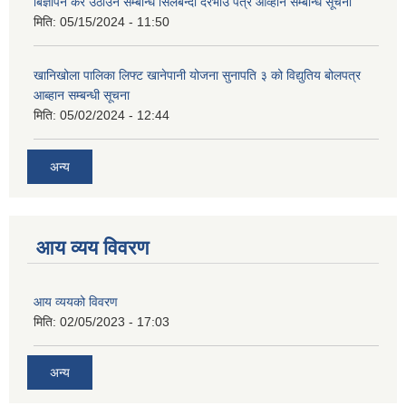
बिज्ञापन कर उठाउने सम्बन्धि सिलबन्दी दरभाउ पत्र आव्हान सम्बन्धि सूचना
मिति:
05/15/2024 - 11:50
खानिखोला पालिका लिफ्ट खानेपानी योजना सुनापति ३ को विद्युतिय बोलपत्र
आब्हान सम्बन्धी सूचना
मिति:
05/02/2024 - 12:44
अन्य
आय व्यय विवरण
आय व्ययको विवरण
मिति:
02/05/2023 - 17:03
अन्य