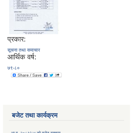
प्रकार:
सूचना तथा समाचार
आर्थिक वर्ष:
७९-८०
बजेट तथा कार्यक्रम