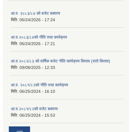
आ.व. २०८३/८४ को बजेट बक्तव्य
मिति:
06/24/2026 - 17:24
आ.व.२०८३/८४को नीति तथा कार्यक्रम
मिति:
06/24/2026 - 17:21
आ.व.२०८२/८३ को वार्षिक बजेट नीति कार्यक्रम किताव (रातो किताव)
मिति:
09/08/2025 - 12:33
आ.व. २०८१/८२को नीति तथा कार्यक्रम
मिति:
06/25/2024 - 16:10
आ.व.२०८१/८२को वजेट बक्तव्य
मिति:
06/25/2024 - 15:53
अन्य