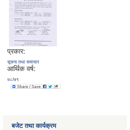
प्रकार:
सूचना तथा समाचार
आर्थिक वर्ष:
७८/७९
बजेट तथा कार्यक्रम