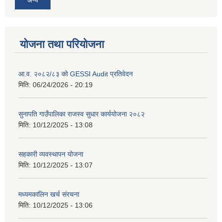
योजना तथा परियोजना
आ.व. २०८२/८३ को GESSI Audit प्रतिवेदन
मिति:
06/24/2026 - 20:19
सुनापति गाउँपालिका राजस्व सुधार कार्ययोजना २०८२
मिति:
10/12/2025 - 13:08
सहकारी व्यवस्थापन योजना
मिति:
10/12/2025 - 13:07
मध्यमकालिन खर्च संरचना
मिति:
10/12/2025 - 13:06