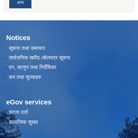
अन्य
Notices
सूचना तथा समाचार
सार्वजनिक खरीद /बोलपत्र सूचना
एन, कानुन तथा निर्देशिका
कर तथा शुल्कहरु
eGov services
घटना दर्ता
सामाजिक सुरक्षा