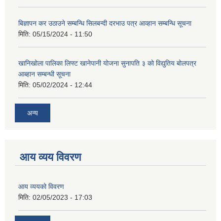
बिज्ञापन कर उठाउने सम्बन्धि सिलबन्दी दरभाउ पत्र आव्हान सम्बन्धि सूचना
मिति:
05/15/2024 - 11:50
खानिखोला पालिका लिफ्ट खानेपानी योजना सुनापति ३ को विद्युतिय बोलपत्र
आब्हान सम्बन्धी सूचना
मिति:
05/02/2024 - 12:44
अन्य
आय व्यय विवरण
आय व्ययको विवरण
मिति:
02/05/2023 - 17:03