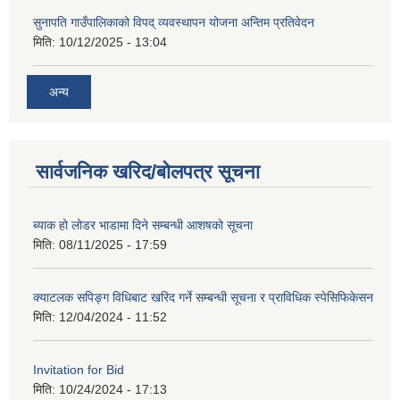
सुनापति गाउँपालिकाको विपद् व्यवस्थापन योजना अन्तिम प्रतिवेदन
मिति:
10/12/2025 - 13:04
अन्य
सार्वजनिक खरिद/बोलपत्र सूचना
ब्याक हो लोडर भाडामा दिने सम्बन्धी आशषको सूचना
मिति:
08/11/2025 - 17:59
क्याटलक सपिङ्ग विधिबाट खरिद गर्ने सम्बन्धी सूचना र प्राविधिक स्पेसिफिकेसन
मिति:
12/04/2024 - 11:52
Invitation for Bid
मिति:
10/24/2024 - 17:13