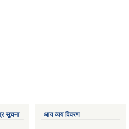
्र सूचना
आय व्यय विवरण