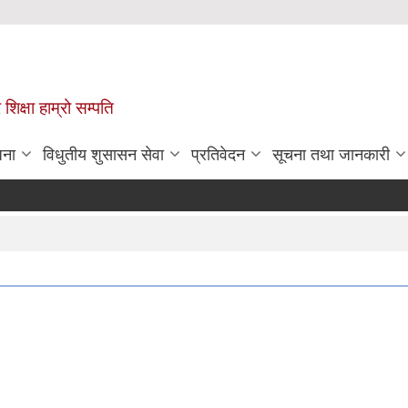
 शिक्षा हाम्रो सम्पति
जना
विधुतीय शुसासन सेवा
प्रतिवेदन
सूचना तथा जानकारी