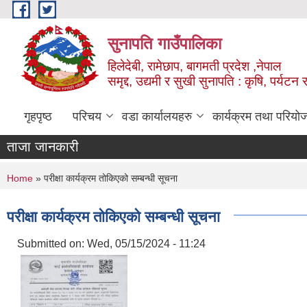
Skip to main content
सुनापति गाउँपालिका
हिलेदेबी, रामेछाप, बागमती प्रदेश ,नेपाल
समृद्द, उद्यमी र सुखी सुनापति : कृषि, पर्यटन र
गृहपृष्ठ
परिचय
वडा कार्यालयहरु
कार्यक्रम तथा परियो
ताजा जानकारी
You are here
Home
» परीक्षा कार्यक्रम तोकिएको सम्बन्धी सूचना
परीक्षा कार्यक्रम तोकिएको सम्बन्धी सूचना
Submitted on:
Wed, 05/15/2024 - 11:24