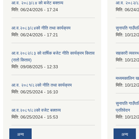
आ.व. २०८३/८४ को बजेट बक्तव्य
आ.व. २०८२/८३
मिति:
06/24/2026 - 17:24
मिति:
06/24/
आ.व.२०८३/८४को नीति तथा कार्यक्रम
सुनापति गाउँप
मिति:
06/24/2026 - 17:21
मिति:
10/12/
आ.व.२०८२/८३ को वार्षिक बजेट नीति कार्यक्रम किताव
सहकारी व्यवस्
(रातो किताव)
मिति:
10/12/
मिति:
09/08/2025 - 12:33
मध्यमकालिन खर
आ.व. २०८१/८२को नीति तथा कार्यक्रम
मिति:
10/12/
मिति:
06/25/2024 - 16:10
सुनापति गाउँपा
आ.व.२०८१/८२को वजेट बक्तव्य
प्रतिवेदन
मिति:
06/25/2024 - 15:53
मिति:
10/12/
अन्य
अन्य