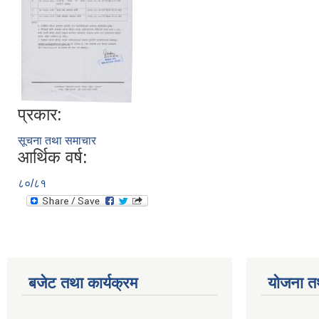
प्रकार:
सूचना तथा समाचार
आर्थिक वर्ष:
८०/८१
बजेट तथा कार्यक्रम
योजना त