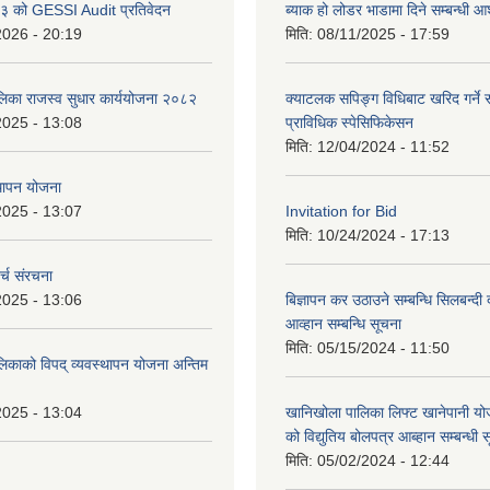
 को GESSI Audit प्रतिवेदन
ब्याक हो लोडर भाडामा दिने सम्बन्धी
2026 - 20:19
मिति:
08/11/2025 - 17:59
ालिका राजस्व सुधार कार्ययोजना २०८२
क्याटलक सपिङ्ग विधिबाट खरिद गर्ने स
2025 - 13:08
प्राविधिक स्पेसिफिकेसन
मिति:
12/04/2024 - 11:52
थापन योजना
2025 - 13:07
Invitation for Bid
मिति:
10/24/2024 - 17:13
्च संरचना
2025 - 13:06
बिज्ञापन कर उठाउने सम्बन्धि सिलबन्दी
आव्हान सम्बन्धि सूचना
मिति:
05/15/2024 - 11:50
लिकाको विपद् व्यवस्थापन योजना अन्तिम
2025 - 13:04
खानिखोला पालिका लिफ्ट खानेपानी यो
को विद्युतिय बोलपत्र आब्हान सम्बन्धी 
मिति:
05/02/2024 - 12:44