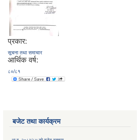
प्रकार:
सूचना तथा समाचार
आर्थिक वर्ष:
८०/८१
बजेट तथा कार्यक्रम