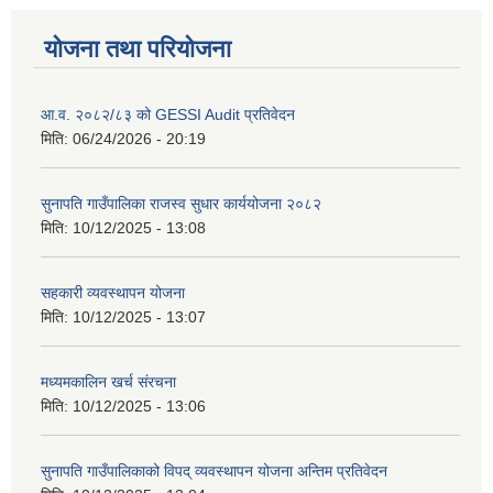
योजना तथा परियोजना
आ.व. २०८२/८३ को GESSI Audit प्रतिवेदन
मिति:
06/24/2026 - 20:19
सुनापति गाउँपालिका राजस्व सुधार कार्ययोजना २०८२
मिति:
10/12/2025 - 13:08
सहकारी व्यवस्थापन योजना
मिति:
10/12/2025 - 13:07
मध्यमकालिन खर्च संरचना
मिति:
10/12/2025 - 13:06
सुनापति गाउँपालिकाको विपद् व्यवस्थापन योजना अन्तिम प्रतिवेदन