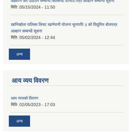
बिज्ञापन कर उठाउने सम्बन्धि सिलबन्दी दरभाउ पत्र आव्हान सम्बन्धि सूचना
मिति:
05/15/2024 - 11:50
खानिखोला पालिका लिफ्ट खानेपानी योजना सुनापति ३ को विद्युतिय बोलपत्र
आब्हान सम्बन्धी सूचना
मिति:
05/02/2024 - 12:44
अन्य
आय व्यय विवरण
आय व्ययको विवरण
मिति:
02/05/2023 - 17:03
अन्य