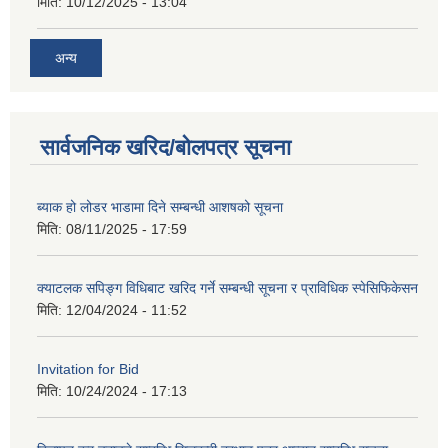
मिति:
10/12/2025 - 13:04
अन्य
सार्वजनिक खरिद/बोलपत्र सूचना
ब्याक हो लोडर भाडामा दिने सम्बन्धी आशषको सूचना
मिति:
08/11/2025 - 17:59
क्याटलक सपिङ्ग विधिबाट खरिद गर्ने सम्बन्धी सूचना र प्राविधिक स्पेसिफिकेसन
मिति:
12/04/2024 - 11:52
Invitation for Bid
मिति:
10/24/2024 - 17:13