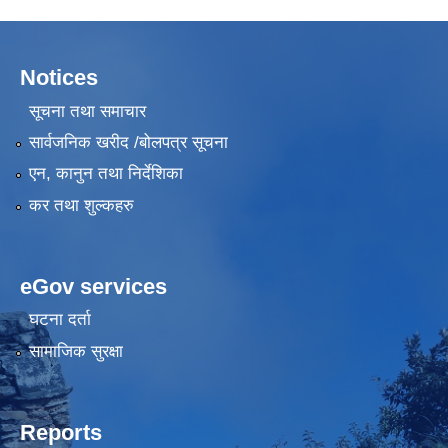
Notices
सूचना तथा समाचार
सार्वजनिक खरीद /बोलपत्र सूचना
एन, कानुन तथा निर्देशिका
कर तथा शुल्कहरु
eGov services
घटना दर्ता
सामाजिक सुरक्षा
Reports