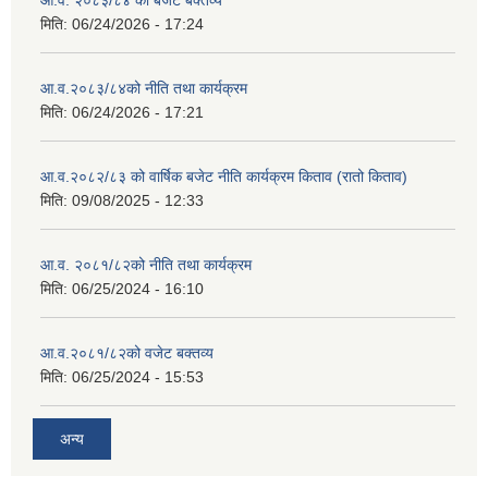
आ.व. २०८३/८४ को बजेट बक्तव्य
मिति:
06/24/2026 - 17:24
आ.व.२०८३/८४को नीति तथा कार्यक्रम
मिति:
06/24/2026 - 17:21
आ.व.२०८२/८३ को वार्षिक बजेट नीति कार्यक्रम किताव (रातो किताव)
मिति:
09/08/2025 - 12:33
आ.व. २०८१/८२को नीति तथा कार्यक्रम
मिति:
06/25/2024 - 16:10
आ.व.२०८१/८२को वजेट बक्तव्य
मिति:
06/25/2024 - 15:53
अन्य