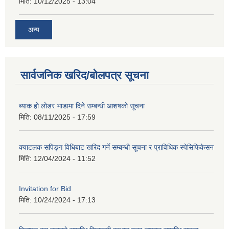
मिति:
10/12/2025 - 13:04
अन्य
सार्वजनिक खरिद/बोलपत्र सूचना
ब्याक हो लोडर भाडामा दिने सम्बन्धी आशषको सूचना
मिति:
08/11/2025 - 17:59
क्याटलक सपिङ्ग विधिबाट खरिद गर्ने सम्बन्धी सूचना र प्राविधिक स्पेसिफिकेसन
मिति:
12/04/2024 - 11:52
Invitation for Bid
मिति:
10/24/2024 - 17:13