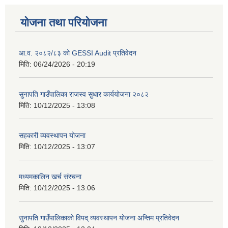
योजना तथा परियोजना
आ.व. २०८२/८३ को GESSI Audit प्रतिवेदन
मिति:
06/24/2026 - 20:19
सुनापति गाउँपालिका राजस्व सुधार कार्ययोजना २०८२
मिति:
10/12/2025 - 13:08
सहकारी व्यवस्थापन योजना
मिति:
10/12/2025 - 13:07
मध्यमकालिन खर्च संरचना
मिति:
10/12/2025 - 13:06
सुनापति गाउँपालिकाको विपद् व्यवस्थापन योजना अन्तिम प्रतिवेदन