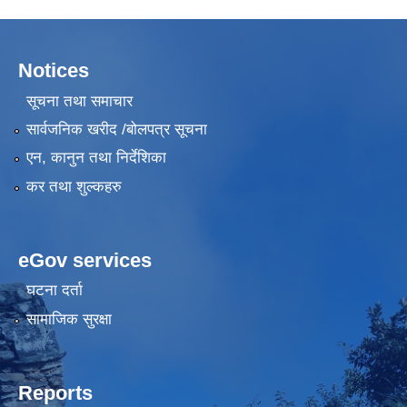
Notices
सूचना तथा समाचार
सार्वजनिक खरीद /बोलपत्र सूचना
एन, कानुन तथा निर्देशिका
कर तथा शुल्कहरु
eGov services
घटना दर्ता
सामाजिक सुरक्षा
Reports