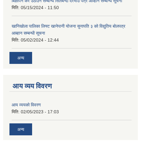
बिज्ञापन कर उठाउने सम्बन्धि सिलबन्दी दरभाउ पत्र आव्हान सम्बन्धि सूचना
मिति:
05/15/2024 - 11:50
खानिखोला पालिका लिफ्ट खानेपानी योजना सुनापति ३ को विद्युतिय बोलपत्र
आब्हान सम्बन्धी सूचना
मिति:
05/02/2024 - 12:44
अन्य
आय व्यय विवरण
आय व्ययको विवरण
मिति:
02/05/2023 - 17:03
अन्य