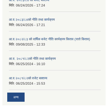
आ.व. २०८३/८४ को बजेट बक्तव्य
मिति:
06/24/2026 - 17:24
आ.व.२०८३/८४को नीति तथा कार्यक्रम
मिति:
06/24/2026 - 17:21
आ.व.२०८२/८३ को वार्षिक बजेट नीति कार्यक्रम किताव (रातो किताव)
मिति:
09/08/2025 - 12:33
आ.व. २०८१/८२को नीति तथा कार्यक्रम
मिति:
06/25/2024 - 16:10
आ.व.२०८१/८२को वजेट बक्तव्य
मिति:
06/25/2024 - 15:53
अन्य