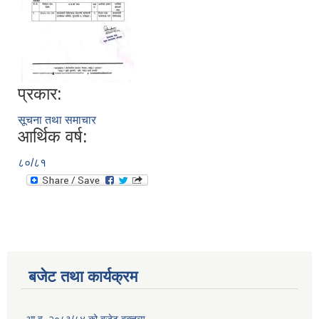
प्रकार:
सूचना तथा समाचार
आर्थिक वर्ष:
८०/८१
बजेट तथा कार्यक्रम