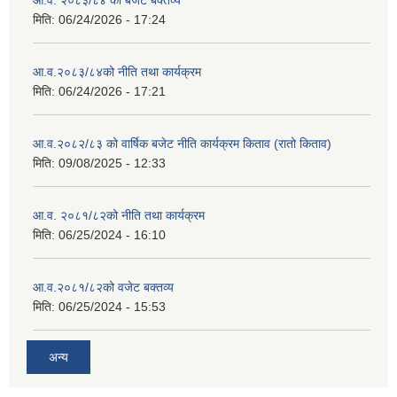
आ.व. २०८३/८४ को बजेट बक्तव्य
मिति:
06/24/2026 - 17:24
आ.व.२०८३/८४को नीति तथा कार्यक्रम
मिति:
06/24/2026 - 17:21
आ.व.२०८२/८३ को वार्षिक बजेट नीति कार्यक्रम किताव (रातो किताव)
मिति:
09/08/2025 - 12:33
आ.व. २०८१/८२को नीति तथा कार्यक्रम
मिति:
06/25/2024 - 16:10
आ.व.२०८१/८२को वजेट बक्तव्य
मिति:
06/25/2024 - 15:53
अन्य