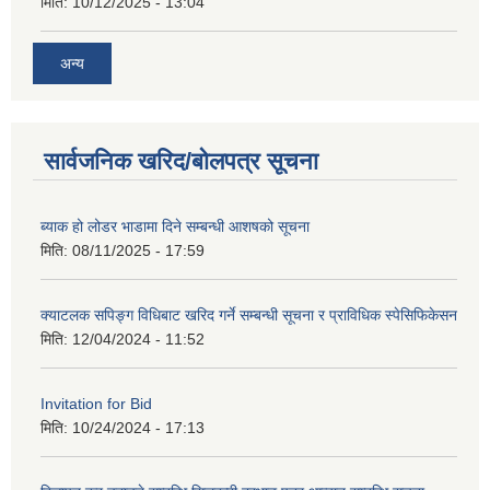
मिति:
10/12/2025 - 13:04
अन्य
सार्वजनिक खरिद/बोलपत्र सूचना
ब्याक हो लोडर भाडामा दिने सम्बन्धी आशषको सूचना
मिति:
08/11/2025 - 17:59
क्याटलक सपिङ्ग विधिबाट खरिद गर्ने सम्बन्धी सूचना र प्राविधिक स्पेसिफिकेसन
मिति:
12/04/2024 - 11:52
Invitation for Bid
मिति:
10/24/2024 - 17:13