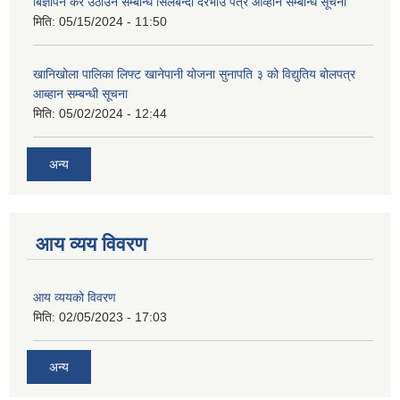
बिज्ञापन कर उठाउने सम्बन्धि सिलबन्दी दरभाउ पत्र आव्हान सम्बन्धि सूचना
मिति:
05/15/2024 - 11:50
खानिखोला पालिका लिफ्ट खानेपानी योजना सुनापति ३ को विद्युतिय बोलपत्र
आब्हान सम्बन्धी सूचना
मिति:
05/02/2024 - 12:44
अन्य
आय व्यय विवरण
आय व्ययको विवरण
मिति:
02/05/2023 - 17:03
अन्य