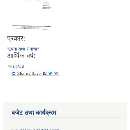
प्रकार:
सूचना तथा समाचार
आर्थिक वर्ष:
२०८२/८३
बजेट तथा कार्यक्रम