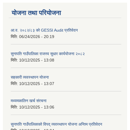
योजना तथा परियोजना
आ.व. २०८२/८३ को GESSI Audit प्रतिवेदन
मिति:
06/24/2026 - 20:19
सुनापति गाउँपालिका राजस्व सुधार कार्ययोजना २०८२
मिति:
10/12/2025 - 13:08
सहकारी व्यवस्थापन योजना
मिति:
10/12/2025 - 13:07
मध्यमकालिन खर्च संरचना
मिति:
10/12/2025 - 13:06
सुनापति गाउँपालिकाको विपद् व्यवस्थापन योजना अन्तिम प्रतिवेदन