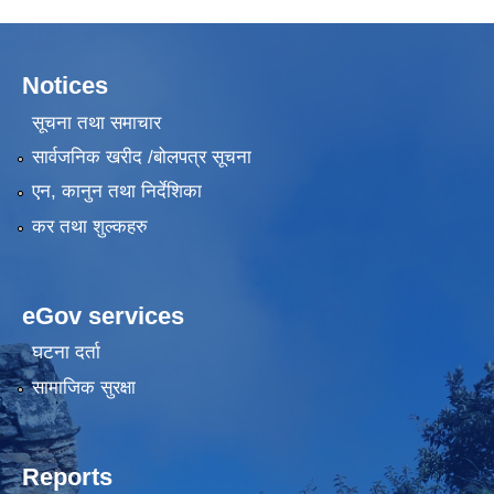
Notices
सूचना तथा समाचार
सार्वजनिक खरीद /बोलपत्र सूचना
एन, कानुन तथा निर्देशिका
कर तथा शुल्कहरु
eGov services
घटना दर्ता
सामाजिक सुरक्षा
Reports