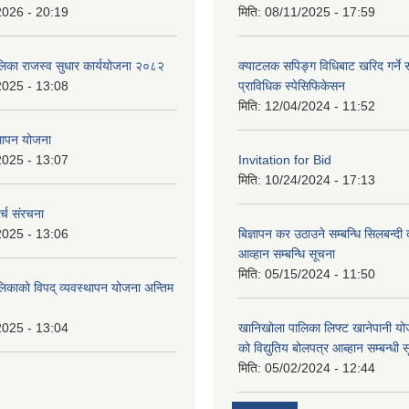
2026 - 20:19
मिति:
08/11/2025 - 17:59
ालिका राजस्व सुधार कार्ययोजना २०८२
क्याटलक सपिङ्ग विधिबाट खरिद गर्ने स
2025 - 13:08
प्राविधिक स्पेसिफिकेसन
मिति:
12/04/2024 - 11:52
थापन योजना
2025 - 13:07
Invitation for Bid
मिति:
10/24/2024 - 17:13
्च संरचना
2025 - 13:06
बिज्ञापन कर उठाउने सम्बन्धि सिलबन्दी
आव्हान सम्बन्धि सूचना
मिति:
05/15/2024 - 11:50
लिकाको विपद् व्यवस्थापन योजना अन्तिम
2025 - 13:04
खानिखोला पालिका लिफ्ट खानेपानी यो
को विद्युतिय बोलपत्र आब्हान सम्बन्धी 
मिति:
05/02/2024 - 12:44