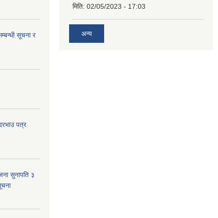
मिति:
02/05/2023 - 17:03
अन्य
म्बन्धी सूचना र
 दरभाउ पत्र
जना सुनापति ३
सूचना