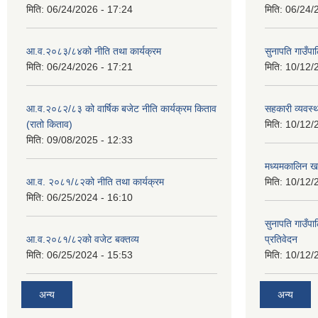
मिति:
06/24/2026 - 17:24
मिति:
06/24/
आ.व.२०८३/८४को नीति तथा कार्यक्रम
सुनापति गाउँप
मिति:
06/24/2026 - 17:21
मिति:
10/12/
आ.व.२०८२/८३ को वार्षिक बजेट नीति कार्यक्रम किताव
सहकारी व्यवस्
(रातो किताव)
मिति:
10/12/
मिति:
09/08/2025 - 12:33
मध्यमकालिन खर
आ.व. २०८१/८२को नीति तथा कार्यक्रम
मिति:
10/12/
मिति:
06/25/2024 - 16:10
सुनापति गाउँपा
आ.व.२०८१/८२को वजेट बक्तव्य
प्रतिवेदन
मिति:
06/25/2024 - 15:53
मिति:
10/12/
अन्य
अन्य