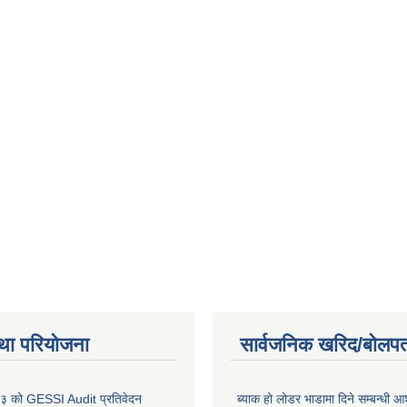
था परियोजना
सार्वजनिक खरिद/बोलपत
 को GESSI Audit प्रतिवेदन
ब्याक हो लोडर भाडामा दिने सम्बन्धी