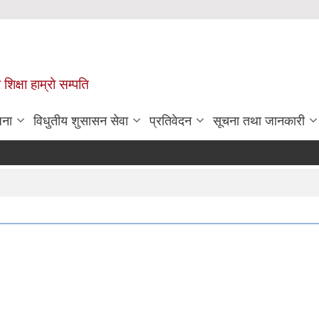
 शिक्षा हाम्रो सम्पति
जना
विधुतीय शुसासन सेवा
प्रतिवेदन
सूचना तथा जानकारी