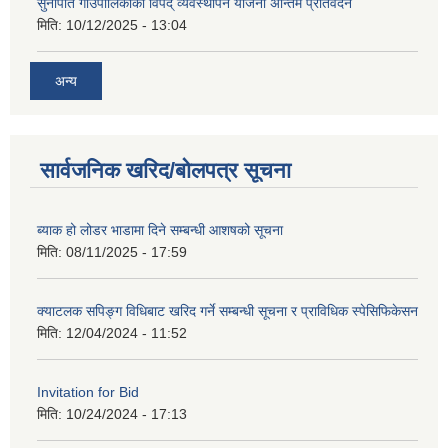
सुनापति गाउँपालिकाको विपद् व्यवस्थापन योजना अन्तिम प्रतिवेदन
मिति:
10/12/2025 - 13:04
अन्य
सार्वजनिक खरिद/बोलपत्र सूचना
ब्याक हो लोडर भाडामा दिने सम्बन्धी आशषको सूचना
मिति:
08/11/2025 - 17:59
क्याटलक सपिङ्ग विधिबाट खरिद गर्ने सम्बन्धी सूचना र प्राविधिक स्पेसिफिकेसन
मिति:
12/04/2024 - 11:52
Invitation for Bid
मिति:
10/24/2024 - 17:13