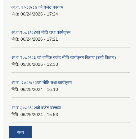
आ.व. २०८३/८४ को बजेट बक्तव्य
मिति:
06/24/2026 - 17:24
आ.व.२०८३/८४को नीति तथा कार्यक्रम
मिति:
06/24/2026 - 17:21
आ.व.२०८२/८३ को वार्षिक बजेट नीति कार्यक्रम किताव (रातो किताव)
मिति:
09/08/2025 - 12:33
आ.व. २०८१/८२को नीति तथा कार्यक्रम
मिति:
06/25/2024 - 16:10
आ.व.२०८१/८२को वजेट बक्तव्य
मिति:
06/25/2024 - 15:53
अन्य