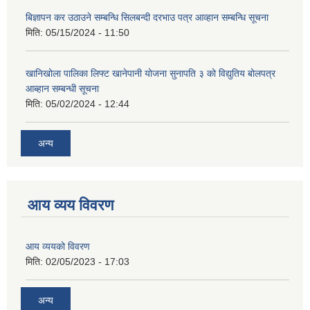
बिज्ञापन कर उठाउने सम्बन्धि सिलबन्दी दरभाउ पत्र आव्हान सम्बन्धि सूचना
मिति:
05/15/2024 - 11:50
खानिखोला पालिका लिफ्ट खानेपानी योजना सुनापति ३ को विद्युतिय बोलपत्र
आब्हान सम्बन्धी सूचना
मिति:
05/02/2024 - 12:44
अन्य
आय व्यय विवरण
आय व्ययको विवरण
मिति:
02/05/2023 - 17:03
अन्य