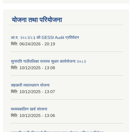
योजना तथा परियोजना
आ.व. २०८२/८३ को GESSI Audit प्रतिवेदन
मिति:
06/24/2026 - 20:19
सुनापति गाउँपालिका राजस्व सुधार कार्ययोजना २०८२
मिति:
10/12/2025 - 13:08
सहकारी व्यवस्थापन योजना
मिति:
10/12/2025 - 13:07
मध्यमकालिन खर्च संरचना
मिति:
10/12/2025 - 13:06