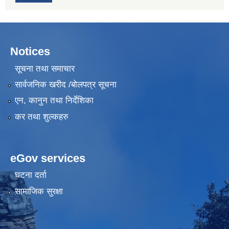
Notices
सूचना तथा समाचार
सार्वजनिक खरीद /बोलपत्र सूचना
एन, कानुन तथा निर्देशिका
कर तथा शुल्कहरु
eGov services
घटना दर्ता
सामाजिक सुरक्षा