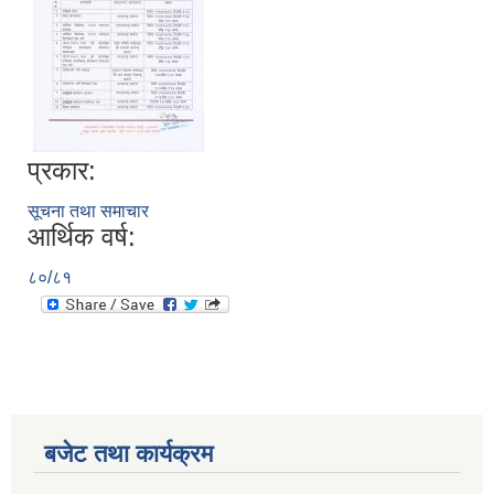
प्रकार:
सूचना तथा समाचार
आर्थिक वर्ष:
८०/८१
बजेट तथा कार्यक्रम