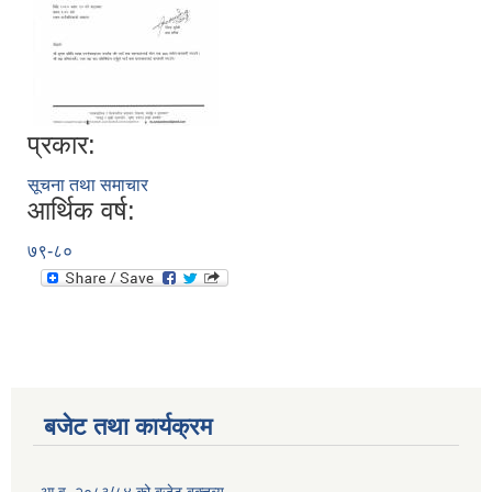
प्रकार:
सूचना तथा समाचार
आर्थिक वर्ष:
७९-८०
बजेट तथा कार्यक्रम