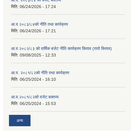
आ.व. २०८३/८४ को बजेट बक्तव्य
मिति:
06/24/2026 - 17:24
आ.व.२०८३/८४को नीति तथा कार्यक्रम
मिति:
06/24/2026 - 17:21
आ.व.२०८२/८३ को वार्षिक बजेट नीति कार्यक्रम किताव (रातो किताव)
मिति:
09/08/2025 - 12:33
आ.व. २०८१/८२को नीति तथा कार्यक्रम
मिति:
06/25/2024 - 16:10
आ.व.२०८१/८२को वजेट बक्तव्य
मिति:
06/25/2024 - 15:53
अन्य