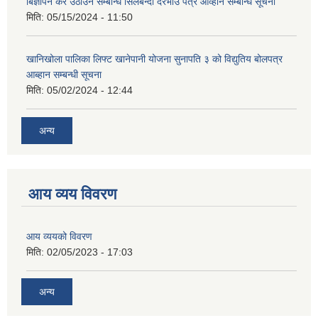
बिज्ञापन कर उठाउने सम्बन्धि सिलबन्दी दरभाउ पत्र आव्हान सम्बन्धि सूचना
मिति:
05/15/2024 - 11:50
खानिखोला पालिका लिफ्ट खानेपानी योजना सुनापति ३ को विद्युतिय बोलपत्र
आब्हान सम्बन्धी सूचना
मिति:
05/02/2024 - 12:44
अन्य
आय व्यय विवरण
आय व्ययको विवरण
मिति:
02/05/2023 - 17:03
अन्य