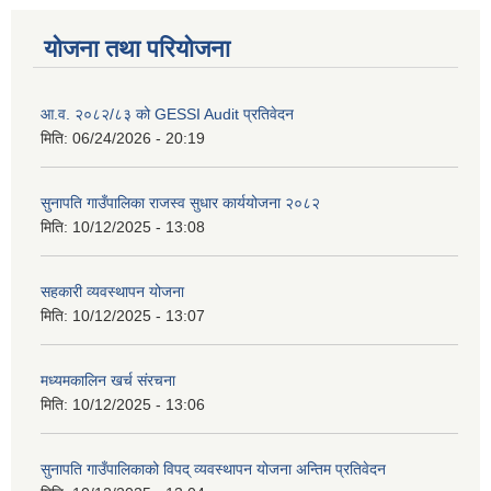
योजना तथा परियोजना
आ.व. २०८२/८३ को GESSI Audit प्रतिवेदन
मिति:
06/24/2026 - 20:19
सुनापति गाउँपालिका राजस्व सुधार कार्ययोजना २०८२
मिति:
10/12/2025 - 13:08
सहकारी व्यवस्थापन योजना
मिति:
10/12/2025 - 13:07
मध्यमकालिन खर्च संरचना
मिति:
10/12/2025 - 13:06
सुनापति गाउँपालिकाको विपद् व्यवस्थापन योजना अन्तिम प्रतिवेदन