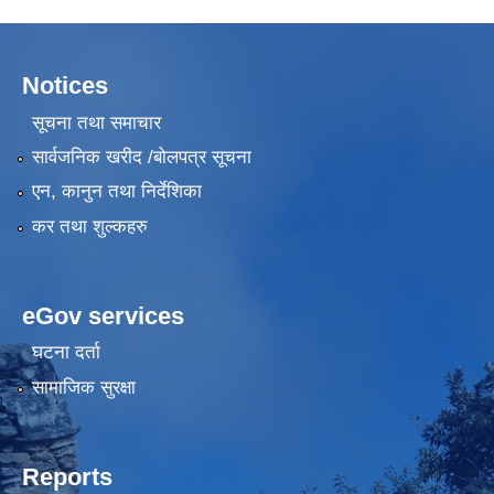
Notices
सूचना तथा समाचार
सार्वजनिक खरीद /बोलपत्र सूचना
एन, कानुन तथा निर्देशिका
कर तथा शुल्कहरु
eGov services
घटना दर्ता
सामाजिक सुरक्षा
Reports