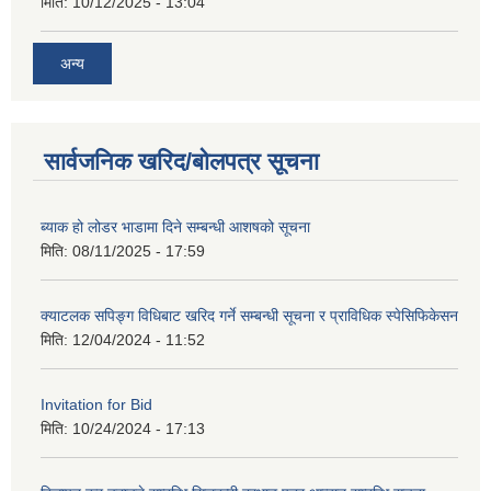
मिति:
10/12/2025 - 13:04
अन्य
सार्वजनिक खरिद/बोलपत्र सूचना
ब्याक हो लोडर भाडामा दिने सम्बन्धी आशषको सूचना
मिति:
08/11/2025 - 17:59
क्याटलक सपिङ्ग विधिबाट खरिद गर्ने सम्बन्धी सूचना र प्राविधिक स्पेसिफिकेसन
मिति:
12/04/2024 - 11:52
Invitation for Bid
मिति:
10/24/2024 - 17:13