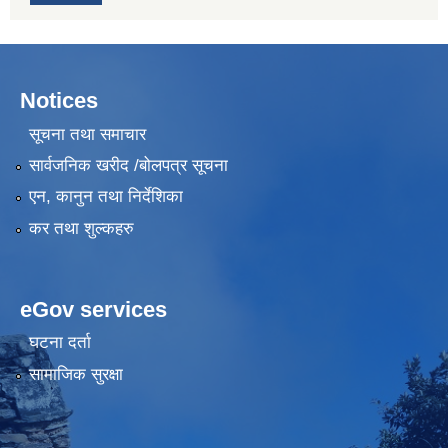
Notices
सूचना तथा समाचार
सार्वजनिक खरीद /बोलपत्र सूचना
एन, कानुन तथा निर्देशिका
कर तथा शुल्कहरु
eGov services
घटना दर्ता
सामाजिक सुरक्षा