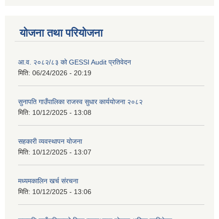
योजना तथा परियोजना
आ.व. २०८२/८३ को GESSI Audit प्रतिवेदन
मिति:
06/24/2026 - 20:19
सुनापति गाउँपालिका राजस्व सुधार कार्ययोजना २०८२
मिति:
10/12/2025 - 13:08
सहकारी व्यवस्थापन योजना
मिति:
10/12/2025 - 13:07
मध्यमकालिन खर्च संरचना
मिति:
10/12/2025 - 13:06