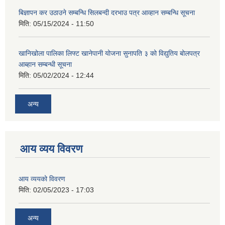
बिज्ञापन कर उठाउने सम्बन्धि सिलबन्दी दरभाउ पत्र आव्हान सम्बन्धि सूचना
मिति:
05/15/2024 - 11:50
खानिखोला पालिका लिफ्ट खानेपानी योजना सुनापति ३ को विद्युतिय बोलपत्र
आब्हान सम्बन्धी सूचना
मिति:
05/02/2024 - 12:44
अन्य
आय व्यय विवरण
आय व्ययको विवरण
मिति:
02/05/2023 - 17:03
अन्य