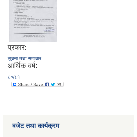
प्रकार:
सूचना तथा समाचार
आर्थिक वर्ष:
८०/८१
बजेट तथा कार्यक्रम