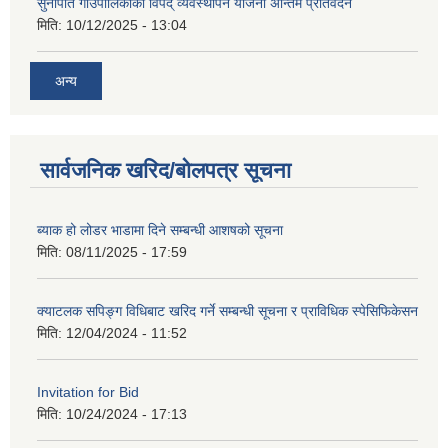
सुनापति गाउँपालिकाको विपद् व्यवस्थापन योजना अन्तिम प्रतिवेदन
मिति:
10/12/2025 - 13:04
अन्य
सार्वजनिक खरिद/बोलपत्र सूचना
ब्याक हो लोडर भाडामा दिने सम्बन्धी आशषको सूचना
मिति:
08/11/2025 - 17:59
क्याटलक सपिङ्ग विधिबाट खरिद गर्ने सम्बन्धी सूचना र प्राविधिक स्पेसिफिकेसन
मिति:
12/04/2024 - 11:52
Invitation for Bid
मिति:
10/24/2024 - 17:13