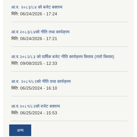
आ.व. २०८३/८४ को बजेट बक्तव्य
मिति:
06/24/2026 - 17:24
आ.व.२०८३/८४को नीति तथा कार्यक्रम
मिति:
06/24/2026 - 17:21
आ.व.२०८२/८३ को वार्षिक बजेट नीति कार्यक्रम किताव (रातो किताव)
मिति:
09/08/2025 - 12:33
आ.व. २०८१/८२को नीति तथा कार्यक्रम
मिति:
06/25/2024 - 16:10
आ.व.२०८१/८२को वजेट बक्तव्य
मिति:
06/25/2024 - 15:53
अन्य