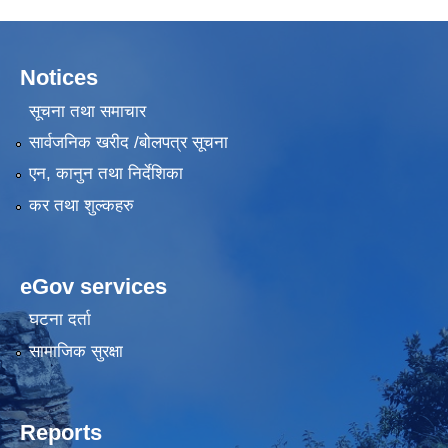
Notices
सूचना तथा समाचार
सार्वजनिक खरीद /बोलपत्र सूचना
एन, कानुन तथा निर्देशिका
कर तथा शुल्कहरु
eGov services
घटना दर्ता
सामाजिक सुरक्षा
Reports