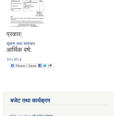
प्रकार:
सूचना तथा समाचार
आर्थिक वर्ष:
२०८२/८३
बजेट तथा कार्यक्रम