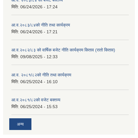
आ.व. २०८३/८४ को बजेट बक्तव्य
मिति:
06/24/2026 - 17:24
आ.व.२०८३/८४को नीति तथा कार्यक्रम
मिति:
06/24/2026 - 17:21
आ.व.२०८२/८३ को वार्षिक बजेट नीति कार्यक्रम किताव (रातो किताव)
मिति:
09/08/2025 - 12:33
आ.व. २०८१/८२को नीति तथा कार्यक्रम
मिति:
06/25/2024 - 16:10
आ.व.२०८१/८२को वजेट बक्तव्य
मिति:
06/25/2024 - 15:53
अन्य