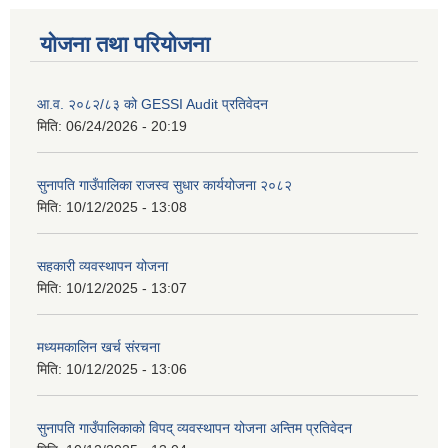
योजना तथा परियोजना
आ.व. २०८२/८३ को GESSI Audit प्रतिवेदन
मिति:
06/24/2026 - 20:19
सुनापति गाउँपालिका राजस्व सुधार कार्ययोजना २०८२
मिति:
10/12/2025 - 13:08
सहकारी व्यवस्थापन योजना
मिति:
10/12/2025 - 13:07
मध्यमकालिन खर्च संरचना
मिति:
10/12/2025 - 13:06
सुनापति गाउँपालिकाको विपद् व्यवस्थापन योजना अन्तिम प्रतिवेदन