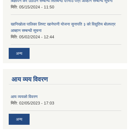
बिज्ञापन कर उठाउने सम्बन्धि सिलबन्दी दरभाउ पत्र आव्हान सम्बन्धि सूचना
मिति:
05/15/2024 - 11:50
खानिखोला पालिका लिफ्ट खानेपानी योजना सुनापति ३ को विद्युतिय बोलपत्र
आब्हान सम्बन्धी सूचना
मिति:
05/02/2024 - 12:44
अन्य
आय व्यय विवरण
आय व्ययको विवरण
मिति:
02/05/2023 - 17:03
अन्य