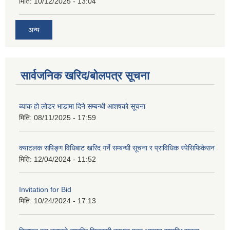
मिति:
10/12/2025 - 13:04
अन्य
सार्वजनिक खरिद/बोलपत्र सूचना
ब्याक हो लोडर भाडामा दिने सम्बन्धी आशषको सूचना
मिति:
08/11/2025 - 17:59
क्याटलक सपिङ्ग विधिबाट खरिद गर्ने सम्बन्धी सूचना र प्राविधिक स्पेसिफिकेसन
मिति:
12/04/2024 - 11:52
Invitation for Bid
मिति:
10/24/2024 - 17:13