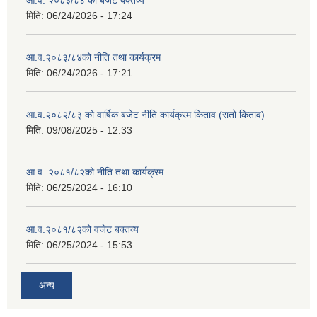
आ.व. २०८३/८४ को बजेट बक्तव्य
मिति:
06/24/2026 - 17:24
आ.व.२०८३/८४को नीति तथा कार्यक्रम
मिति:
06/24/2026 - 17:21
आ.व.२०८२/८३ को वार्षिक बजेट नीति कार्यक्रम किताव (रातो किताव)
मिति:
09/08/2025 - 12:33
आ.व. २०८१/८२को नीति तथा कार्यक्रम
मिति:
06/25/2024 - 16:10
आ.व.२०८१/८२को वजेट बक्तव्य
मिति:
06/25/2024 - 15:53
अन्य