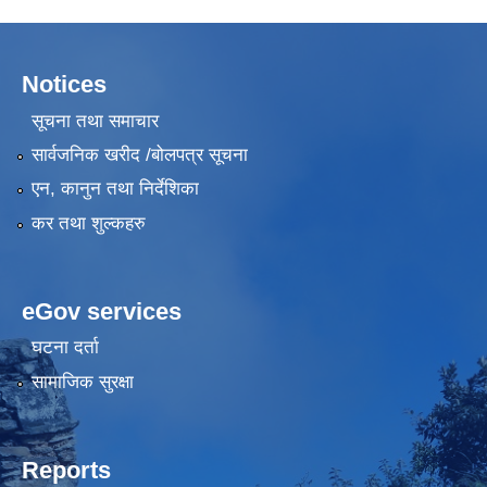
Notices
सूचना तथा समाचार
सार्वजनिक खरीद /बोलपत्र सूचना
एन, कानुन तथा निर्देशिका
कर तथा शुल्कहरु
eGov services
घटना दर्ता
सामाजिक सुरक्षा
Reports