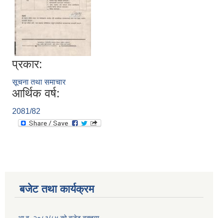
प्रकार:
सूचना तथा समाचार
आर्थिक वर्ष:
2081/82
बजेट तथा कार्यक्रम