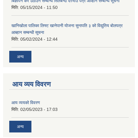
बिज्ञापन कर उठाउने सम्बन्धि सिलबन्दी दरभाउ पत्र आव्हान सम्बन्धि सूचना
मिति:
05/15/2024 - 11:50
खानिखोला पालिका लिफ्ट खानेपानी योजना सुनापति ३ को विद्युतिय बोलपत्र
आब्हान सम्बन्धी सूचना
मिति:
05/02/2024 - 12:44
अन्य
आय व्यय विवरण
आय व्ययको विवरण
मिति:
02/05/2023 - 17:03
अन्य