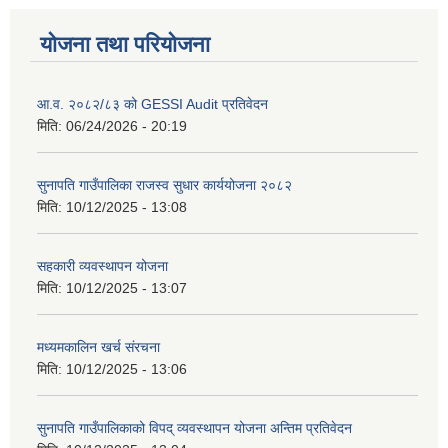
योजना तथा परियोजना
आ.व. २०८२/८३ को GESSI Audit प्रतिवेदन
मिति:
06/24/2026 - 20:19
सुनापति गाउँपालिका राजस्व सुधार कार्ययोजना २०८२
मिति:
10/12/2025 - 13:08
सहकारी व्यवस्थापन योजना
मिति:
10/12/2025 - 13:07
मध्यमकालिन खर्च संरचना
मिति:
10/12/2025 - 13:06
सुनापति गाउँपालिकाको विपद् व्यवस्थापन योजना अन्तिम प्रतिवेदन