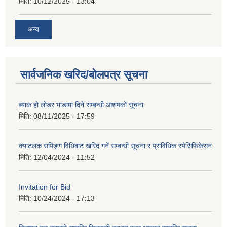
मिति:
10/12/2025 - 13:04
अन्य
सार्वजनिक खरिद/बोलपत्र सूचना
ब्याक हो लोडर भाडामा दिने सम्बन्धी आशषको सूचना
मिति:
08/11/2025 - 17:59
क्याटलक सपिङ्ग विधिबाट खरिद गर्ने सम्बन्धी सूचना र प्राविधिक स्पेसिफिकेसन
मिति:
12/04/2024 - 11:52
Invitation for Bid
मिति:
10/24/2024 - 17:13