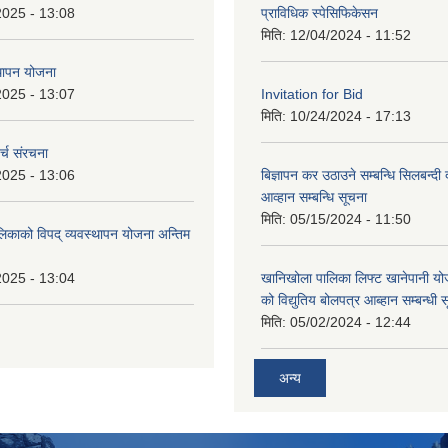
2025 - 13:08
प्राविधिक स्पेसिफिकेसन
मिति:
12/04/2024 - 11:52
थापन योजना
2025 - 13:07
Invitation for Bid
मिति:
10/24/2024 - 17:13
्च संरचना
2025 - 13:06
बिज्ञापन कर उठाउने सम्बन्धि सिलबन्दी
आव्हान सम्बन्धि सूचना
मिति:
05/15/2024 - 11:50
लिकाको विपद् व्यवस्थापन योजना अन्तिम
2025 - 13:04
खानिखोला पालिका लिफ्ट खानेपानी यो
को विद्युतिय बोलपत्र आब्हान सम्बन्धी 
मिति:
05/02/2024 - 12:44
अन्य