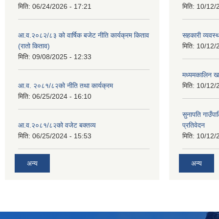
मिति:
06/24/2026 - 17:21
मिति:
10/12/
आ.व.२०८२/८३ को वार्षिक बजेट नीति कार्यक्रम किताव
सहकारी व्यवस्
(रातो किताव)
मिति:
10/12/
मिति:
09/08/2025 - 12:33
मध्यमकालिन खर
आ.व. २०८१/८२को नीति तथा कार्यक्रम
मिति:
10/12/
मिति:
06/25/2024 - 16:10
सुनापति गाउँपा
आ.व.२०८१/८२को वजेट बक्तव्य
प्रतिवेदन
मिति:
06/25/2024 - 15:53
मिति:
10/12/
अन्य
अन्य