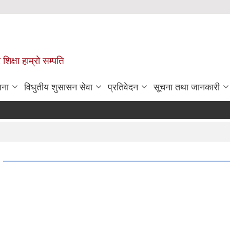
 शिक्षा हाम्रो सम्पति
जना
विधुतीय शुसासन सेवा
प्रतिवेदन
सूचना तथा जानकारी
भ