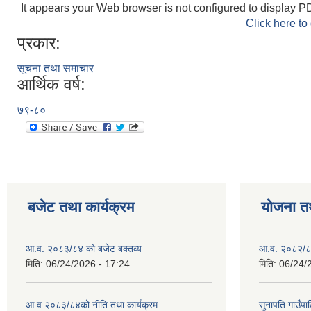
It appears your Web browser is not configured to display PD
Click here to
प्रकार:
सूचना तथा समाचार
आर्थिक वर्ष:
७९-८०
बजेट तथा कार्यक्रम
योजना त
आ.व. २०८३/८४ को बजेट बक्तव्य
आ.व. २०८२/८३
मिति:
06/24/2026 - 17:24
मिति:
06/24/
आ.व.२०८३/८४को नीति तथा कार्यक्रम
सुनापति गाउँप