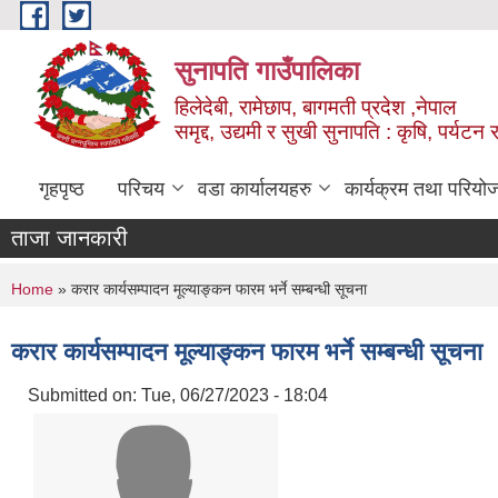
Skip to main content
सुनापति गाउँपालिका
हिलेदेबी, रामेछाप, बागमती प्रदेश ,नेपाल
समृद्द, उद्यमी र सुखी सुनापति : कृषि, पर्यटन र
गृहपृष्ठ
परिचय
वडा कार्यालयहरु
कार्यक्रम तथा परियो
ताजा जानकारी
You are here
Home
» करार कार्यसम्पादन मूल्याङ्कन फारम भर्ने सम्बन्धी सूचना
करार कार्यसम्पादन मूल्याङ्कन फारम भर्ने सम्बन्धी सूचना
Submitted on:
Tue, 06/27/2023 - 18:04