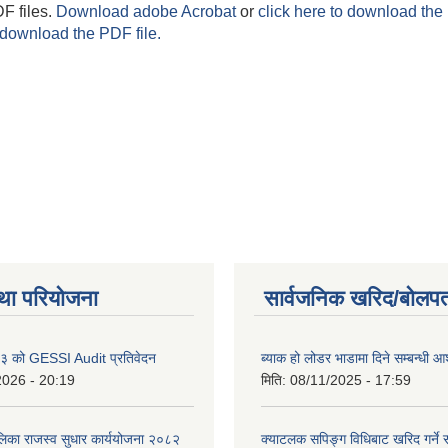
F files.
Download adobe Acrobat
or
click here to download the 
 download the PDF file.
था परियोजना
सार्वजनिक खरिद/बोलपत
 को GESSI Audit प्रतिवेदन
ब्याक हो लोडर भाडामा दिने सम्बन्धी
2026 - 20:19
मिति:
08/11/2025 - 17:59
ालिका राजस्व सुधार कार्ययोजना २०८२
क्याटलक सपिङ्ग विधिबाट खरिद गर्ने स