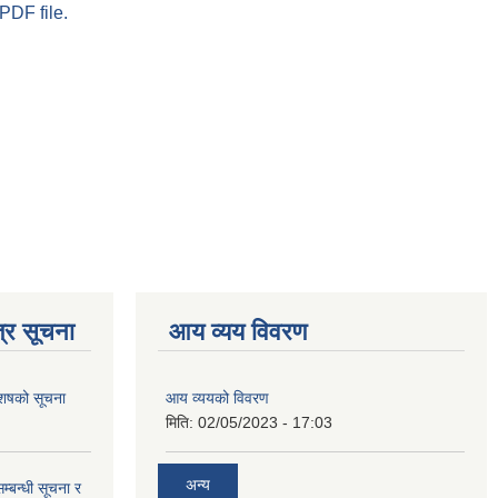
PDF file.
्र सूचना
आय व्यय विवरण
 आशषको सूचना
आय व्ययको विवरण
मिति:
02/05/2023 - 17:03
अन्य
म्बन्धी सूचना र