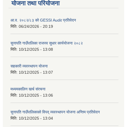
योजना तथा परियोजना
आ.व. २०८२/८३ को GESSI Audit प्रतिवेदन
मिति:
06/24/2026 - 20:19
सुनापति गाउँपालिका राजस्व सुधार कार्ययोजना २०८२
मिति:
10/12/2025 - 13:08
सहकारी व्यवस्थापन योजना
मिति:
10/12/2025 - 13:07
मध्यमकालिन खर्च संरचना
मिति:
10/12/2025 - 13:06
सुनापति गाउँपालिकाको विपद् व्यवस्थापन योजना अन्तिम प्रतिवेदन
मिति:
10/12/2025 - 13:04