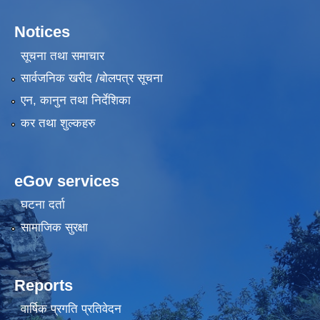
Notices
सूचना तथा समाचार
सार्वजनिक खरीद /बोलपत्र सूचना
एन, कानुन तथा निर्देशिका
कर तथा शुल्कहरु
eGov services
घटना दर्ता
सामाजिक सुरक्षा
Reports
वार्षिक प्रगति प्रतिवेदन