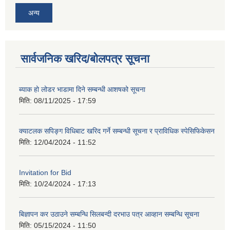
अन्य
सार्वजनिक खरिद/बोलपत्र सूचना
ब्याक हो लोडर भाडामा दिने सम्बन्धी आशषको सूचना
मिति:
08/11/2025 - 17:59
क्याटलक सपिङ्ग विधिबाट खरिद गर्ने सम्बन्धी सूचना र प्राविधिक स्पेसिफिकेसन
मिति:
12/04/2024 - 11:52
Invitation for Bid
मिति:
10/24/2024 - 17:13
बिज्ञापन कर उठाउने सम्बन्धि सिलबन्दी दरभाउ पत्र आव्हान सम्बन्धि सूचना
मिति:
05/15/2024 - 11:50