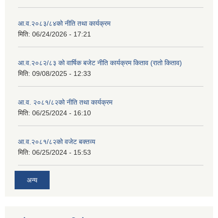
आ.व.२०८३/८४को नीति तथा कार्यक्रम
मिति:
06/24/2026 - 17:21
आ.व.२०८२/८३ को वार्षिक बजेट नीति कार्यक्रम किताव (रातो किताव)
मिति:
09/08/2025 - 12:33
आ.व. २०८१/८२को नीति तथा कार्यक्रम
मिति:
06/25/2024 - 16:10
आ.व.२०८१/८२को वजेट बक्तव्य
मिति:
06/25/2024 - 15:53
अन्य