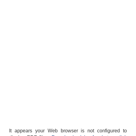
It appears your Web browser is not configured to