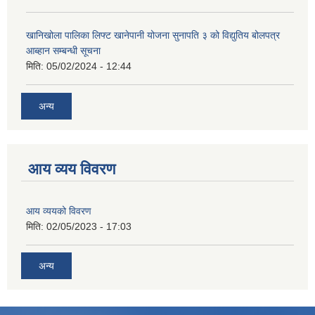
खानिखोला पालिका लिफ्ट खानेपानी योजना सुनापति ३ को विद्युतिय बोलपत्र
आब्हान सम्बन्धी सूचना
मिति:
05/02/2024 - 12:44
अन्य
आय व्यय विवरण
आय व्ययको विवरण
मिति:
02/05/2023 - 17:03
अन्य