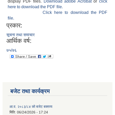
display PDF files.
Download adobe Acrobat
or
click
here to download the PDF file.
Click here to download the PDF
file.
प्रकार:
सूचना तथा समाचार
आर्थिक वर्ष:
७५/७६
बजेट तथा कार्यक्रम
आ.व. २०८३/८४ को बजेट बक्तव्य
मिति:
06/24/2026 - 17:24