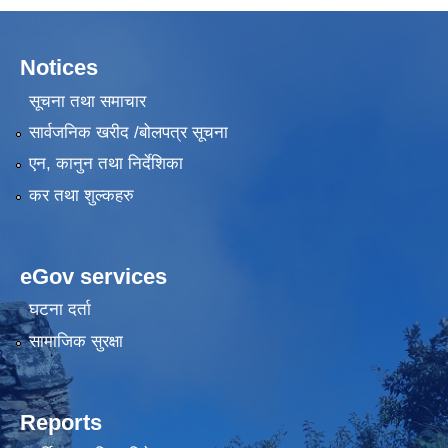
Notices
सूचना तथा समाचार
सार्वजनिक खरीद /बोलपत्र सूचना
एन, कानुन तथा निर्देशिका
कर तथा शुल्कहरु
eGov services
घटना दर्ता
सामाजिक सुरक्षा
Reports