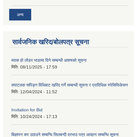
अन्य
सार्वजनिक खरिद/बोलपत्र सूचना
ब्याक हो लोडर भाडामा दिने सम्बन्धी आशषको सूचना
मिति:
08/11/2025 - 17:59
क्याटलक सपिङ्ग विधिबाट खरिद गर्ने सम्बन्धी सूचना र प्राविधिक स्पेसिफिकेसन
मिति:
12/04/2024 - 11:52
Invitation for Bid
मिति:
10/24/2024 - 17:13
बिज्ञापन कर उठाउने सम्बन्धि सिलबन्दी दरभाउ पत्र आव्हान सम्बन्धि सूचना