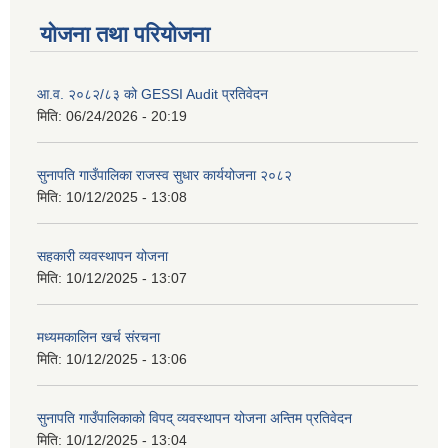
योजना तथा परियोजना
आ.व. २०८२/८३ को GESSI Audit प्रतिवेदन
मिति:
06/24/2026 - 20:19
सुनापति गाउँपालिका राजस्व सुधार कार्ययोजना २०८२
मिति:
10/12/2025 - 13:08
सहकारी व्यवस्थापन योजना
मिति:
10/12/2025 - 13:07
मध्यमकालिन खर्च संरचना
मिति:
10/12/2025 - 13:06
सुनापति गाउँपालिकाको विपद् व्यवस्थापन योजना अन्तिम प्रतिवेदन
मिति:
10/12/2025 - 13:04