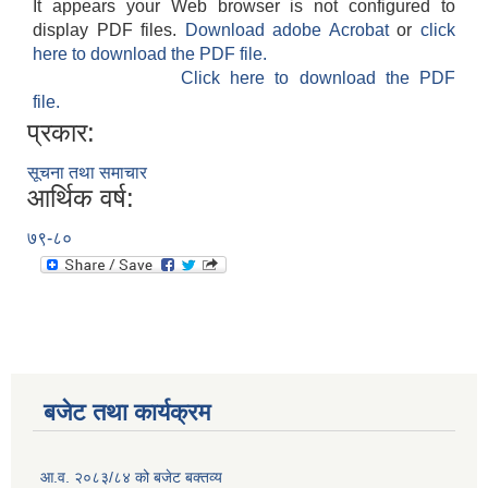
It appears your Web browser is not configured to
display PDF files.
Download adobe Acrobat
or
click
here to download the PDF file.
Click here to download the PDF
file.
प्रकार:
सूचना तथा समाचार
आर्थिक वर्ष:
७९-८०
बजेट तथा कार्यक्रम
आ.व. २०८३/८४ को बजेट बक्तव्य