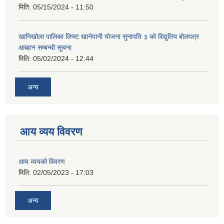
मिति:
05/15/2024 - 11:50
खानिखोला पालिका लिफ्ट खानेपानी योजना सुनापति ३ को विद्युतिय बोलपत्र
आब्हान सम्बन्धी सूचना
मिति:
05/02/2024 - 12:44
अन्य
आय व्यय विवरण
आय व्ययको विवरण
मिति:
02/05/2023 - 17:03
अन्य