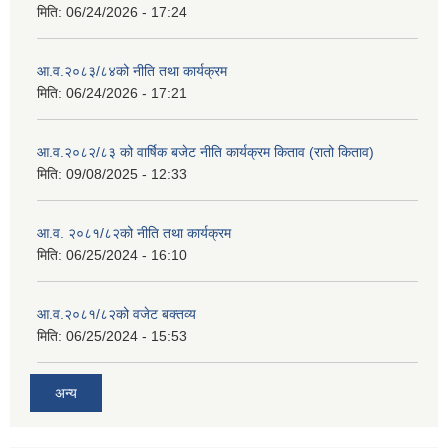
मिति:
06/24/2026 - 17:24
आ.व.२०८३/८४को नीति तथा कार्यक्रम
मिति:
06/24/2026 - 17:21
आ.व.२०८२/८३ को वार्षिक बजेट नीति कार्यक्रम किताव (रातो किताव)
मिति:
09/08/2025 - 12:33
आ.व. २०८१/८२को नीति तथा कार्यक्रम
मिति:
06/25/2024 - 16:10
आ.व.२०८१/८२को वजेट बक्तव्य
मिति:
06/25/2024 - 15:53
अन्य